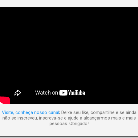
Visite, conheça nosso canal
; Deixe seu like, compartilhe e se ainda
não se inscreveu, inscreva-se e ajude a alcançarmos mais e mais
pessoas. Obrigado!