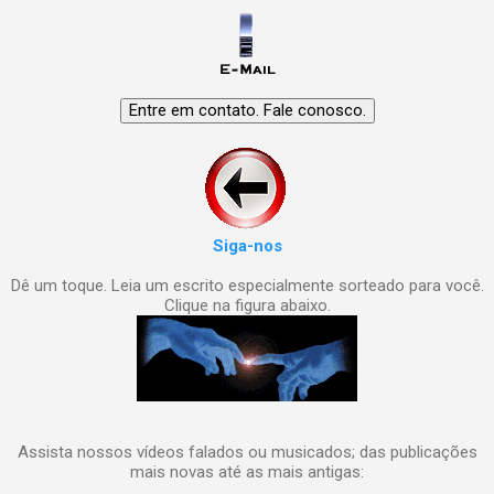
Siga-nos
Dê um toque. Leia um escrito especialmente sorteado para você.
Clique na figura abaixo.
Assista nossos vídeos falados ou musicados; das publicações
mais novas até as mais antigas: