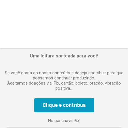
Uma leitura sorteada para você
Se você gosta do nosso conteúdo e deseja contribuir para que
possamos continuar produzindo.
Aceitamos doações via: Pix, cartão, boleto, oração, vibração
positiva...
Clique e contribua
Nossa chave Pix: