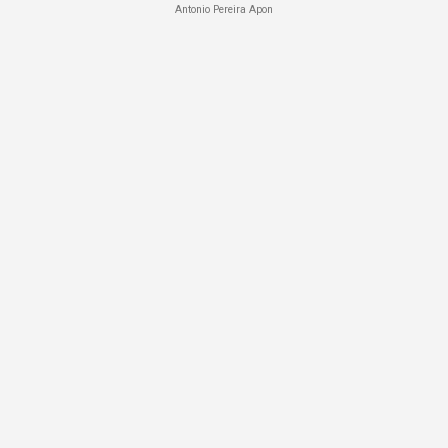
Antonio Pereira Apon