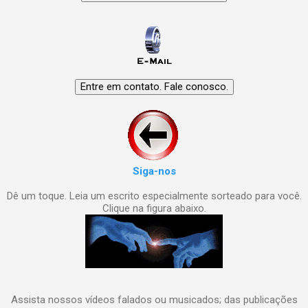
Siga-nos
Dê um toque. Leia um escrito especialmente sorteado para você.
Clique na figura abaixo.
Assista nossos vídeos falados ou musicados; das publicações