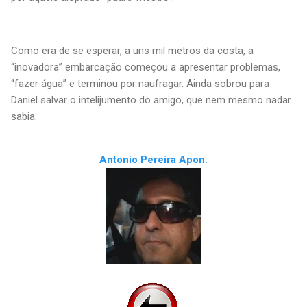
Como era de se esperar, a uns mil metros da costa, a
“inovadora” embarcação começou a apresentar problemas,
“fazer água” e terminou por naufragar. Ainda sobrou para
Daniel salvar o intelijumento do amigo, que nem mesmo nadar
sabia.
Antonio Pereira Apon.