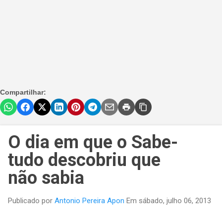
Compartilhar:
O dia em que o Sabe-
tudo descobriu que
não sabia
Publicado por
Antonio Pereira Apon
Em
sábado, julho 06, 2013