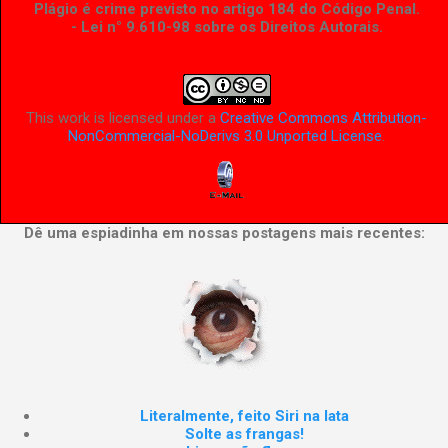
Plágio é crime previsto no artigo 184 do Código Penal.
- Lei n° 9.610-98 sobre os Direitos Autorais
.
This work is licensed under a
Creative Commons Attribution-
NonCommercial-NoDerivs 3.0 Unported License
.
Dê uma espiadinha em nossas postagens mais recentes:
Literalmente, feito Siri na lata
Solte as frangas!