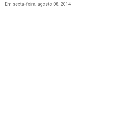
Em
sexta-feira, agosto 08, 2014