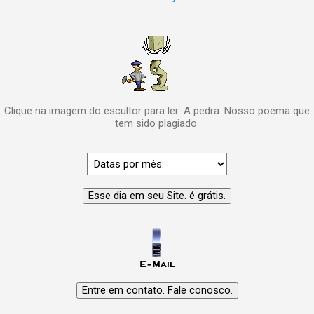
Clique na imagem do escultor para ler: A pedra. Nosso poema que
tem sido plagiado.