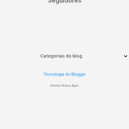
Seguidores
Categorias do blog
Tecnologia do Blogger
Antonio Pereira Apon