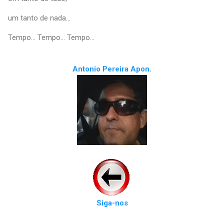
um tanto de nada...
Tempo... Tempo... Tempo...
Antonio Pereira Apon.
Siga-nos