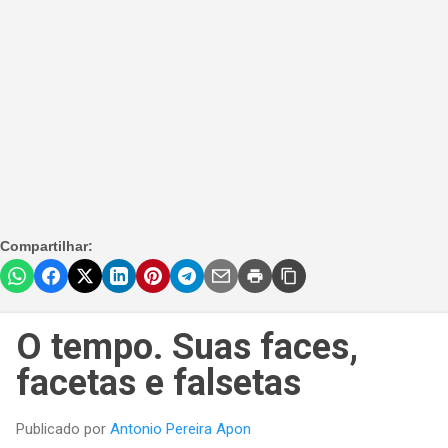
Compartilhar:
O tempo. Suas faces,
facetas e falsetas
Publicado por
Antonio Pereira Apon