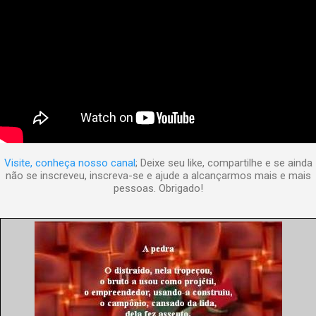
Visite, conheça nosso canal
; Deixe seu like, compartilhe e se ainda
não se inscreveu, inscreva-se e ajude a alcançarmos mais e mais
pessoas. Obrigado!