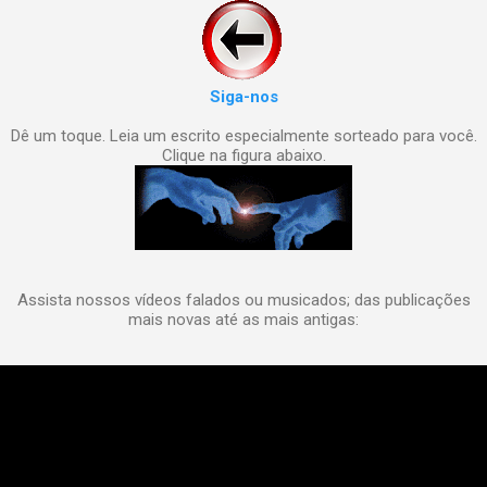
Siga-nos
Dê um toque. Leia um escrito especialmente sorteado para você.
Clique na figura abaixo.
Assista nossos vídeos falados ou musicados; das publicações
mais novas até as mais antigas: