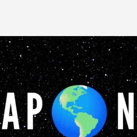
Pular para o conteúdo principal