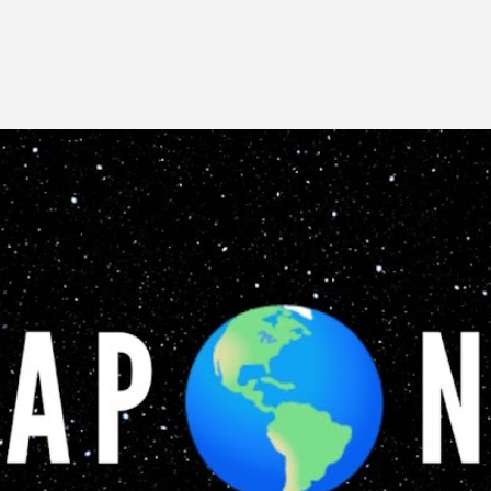
Pular para o conteúdo principal