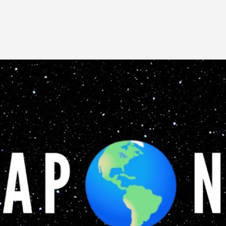
Pular para o conteúdo principal