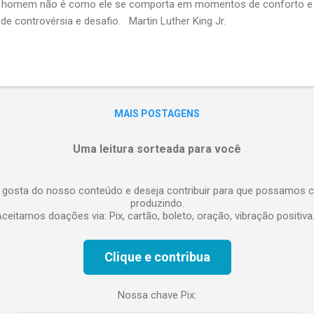
m homem não é como ele se comporta em momentos de conforto e
 controvérsia e desafio. Martin Luther King Jr.
MAIS POSTAGENS
Uma leitura sorteada para você
 gosta do nosso conteúdo e deseja contribuir para que possamos c
produzindo.
ceitamos doações via: Pix, cartão, boleto, oração, vibração positiva.
Clique e contribua
Nossa chave Pix: