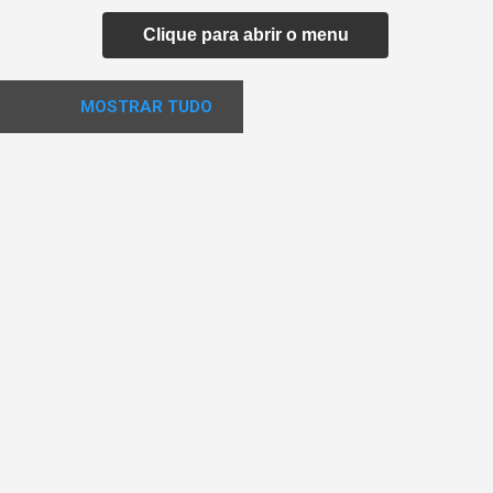
Clique para abrir o menu
MOSTRAR TUDO