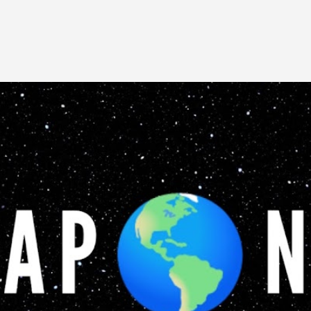
Pular para o conteúdo principal