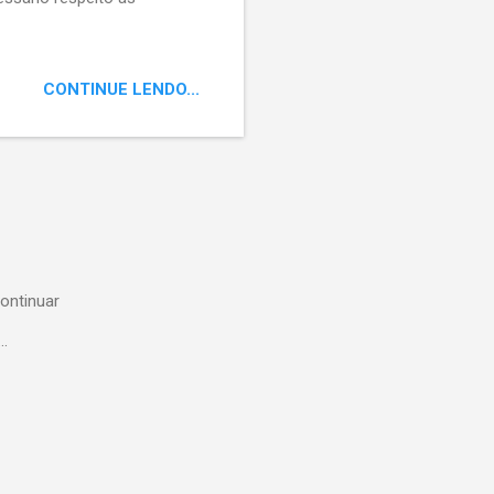
CONTINUE LENDO...
ontinuar
..