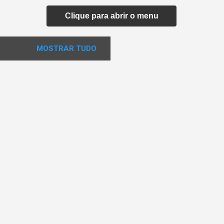
Clique para abrir o menu
MOSTRAR TUDO