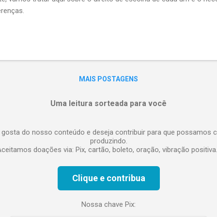
erenças.
MAIS POSTAGENS
Uma leitura sorteada para você
 gosta do nosso conteúdo e deseja contribuir para que possamos c
produzindo.
ceitamos doações via: Pix, cartão, boleto, oração, vibração positiva.
Clique e contribua
Nossa chave Pix: