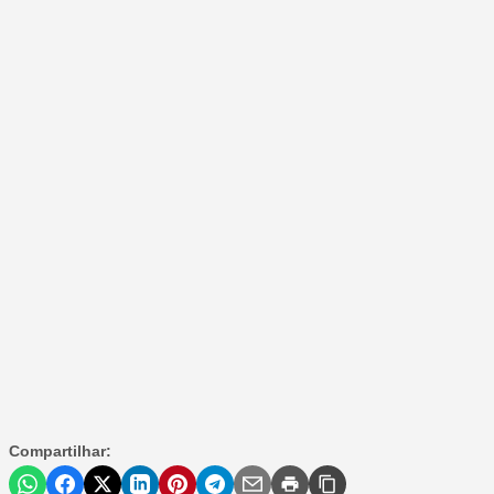
Compartilhar: