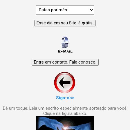
Siga-nos
Dê um toque. Leia um escrito especialmente sorteado para você.
Clique na figura abaixo.