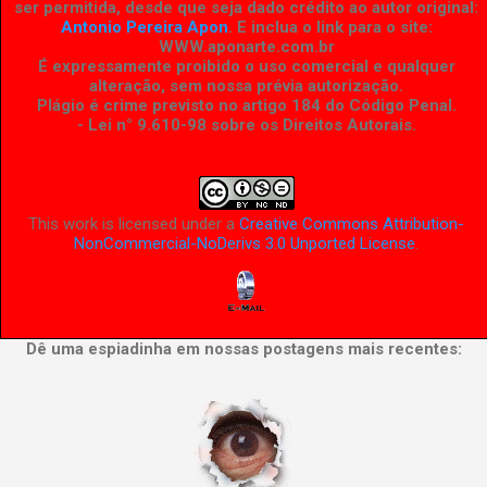
ser permitida, desde que seja dado crédito ao autor original:
Antonio Pereira Apon
. E inclua o link para o site:
WWW.aponarte.com.br
É expressamente proibido o uso comercial e qualquer
alteração, sem nossa prévia autorização.
Plágio é crime previsto no artigo 184 do Código Penal.
- Lei n° 9.610-98 sobre os Direitos Autorais
.
This work is licensed under a
Creative Commons Attribution-
NonCommercial-NoDerivs 3.0 Unported License
.
Dê uma espiadinha em nossas postagens mais recentes: