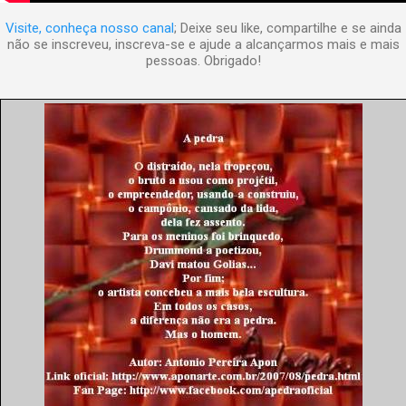
Visite, conheça nosso canal
; Deixe seu like, compartilhe e se ainda
não se inscreveu, inscreva-se e ajude a alcançarmos mais e mais
pessoas. Obrigado!