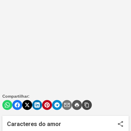
Compartilhar:
Caracteres do amor