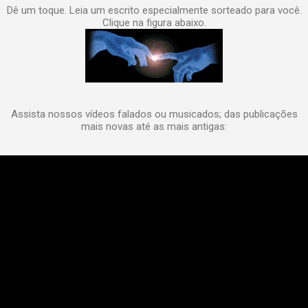
Dê um toque. Leia um escrito especialmente sorteado para você.
Clique na figura abaixo.
Assista nossos vídeos falados ou musicados; das publicações
mais novas até as mais antigas: