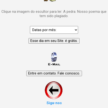
Clique na imagem do escultor para ler: A pedra. Nosso poema que
tem sido plagiado.
Siga-nos