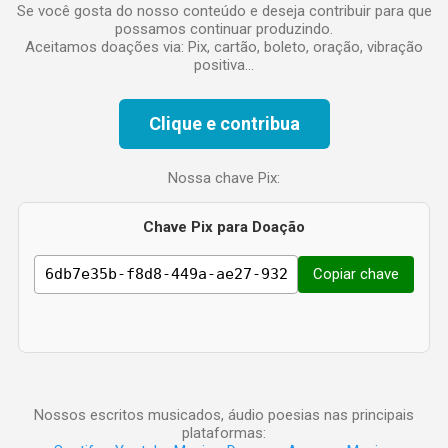
Se você gosta do nosso conteúdo e deseja contribuir para que
possamos continuar produzindo.
Aceitamos doações via: Pix, cartão, boleto, oração, vibração
positiva...
Clique e contribua
Nossa chave Pix:
Chave Pix para Doação
Copiar chave
Nossos escritos musicados, áudio poesias nas principais
plataformas: