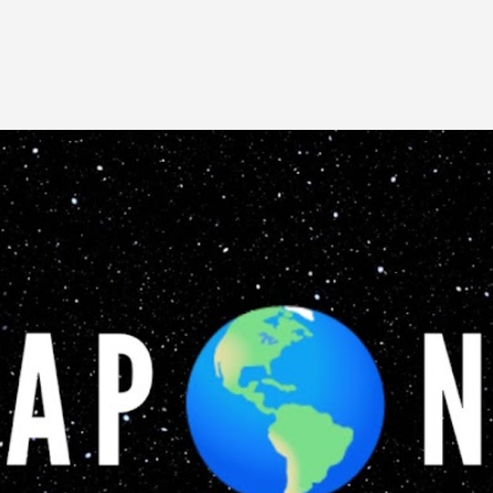
Pular para o conteúdo principal