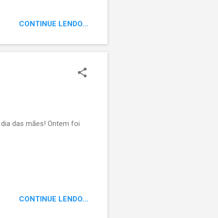
CONTINUE LENDO...
é dia das mães! Ontem foi
CONTINUE LENDO...