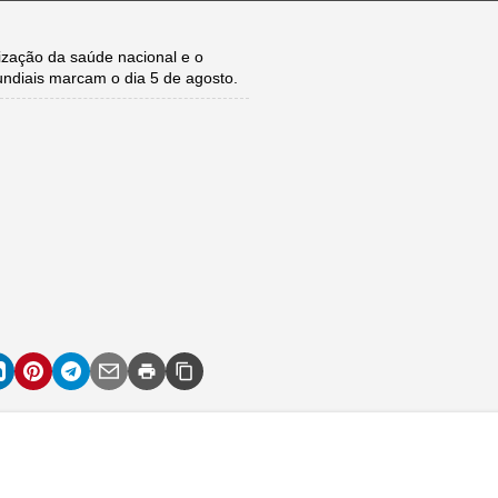
zação da saúde nacional e o
undiais marcam o dia 5 de agosto.