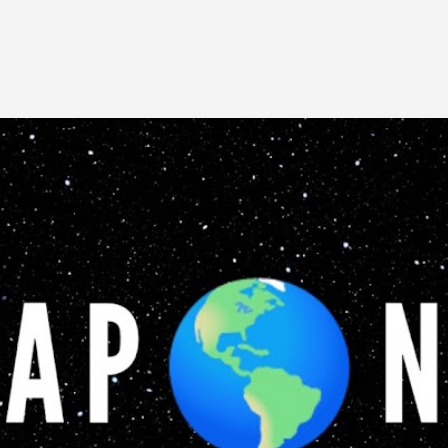
Pular para o conteúdo principal