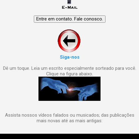
Siga-nos
Dê um toque. Leia um escrito especialmente sorteado para você.
Clique na figura abaixo.
Assista nossos vídeos falados ou musicados; das publicações
mais novas até as mais antigas: