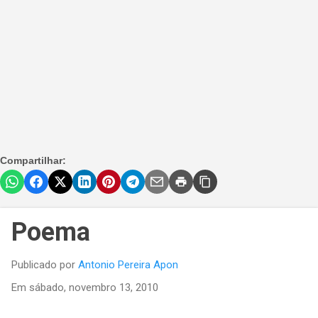
Compartilhar:
Poema
Publicado por
Antonio Pereira Apon
Em
sábado, novembro 13, 2010