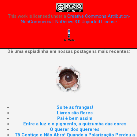
This work is licensed under a
Creative Commons Attribution-
NonCommercial-NoDerivs 3.0 Unported License
.
Dê uma espiadinha em nossas postagens mais recentes:
Solte as frangas!
Livros são flores
Pai é bem assim
Entre a luz e o pigmento, a quizumba das cores
O querer dos quereres
Tô Contigo e Não Abro! Quando a Polarização Perdeu a