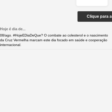
Clique para 
Hoje é dia de...
08/ago. #HojeEDiaDeQue? O combate ao colesterol e o nascimento
da Cruz Vermelha marcam este dia focado em saúde e cooperação
internacional.