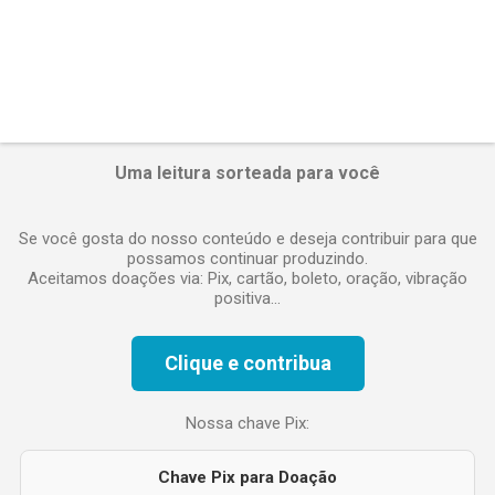
Uma leitura sorteada para você
Se você gosta do nosso conteúdo e deseja contribuir para que
possamos continuar produzindo.
Aceitamos doações via: Pix, cartão, boleto, oração, vibração
positiva...
Clique e contribua
Nossa chave Pix:
Chave Pix para Doação