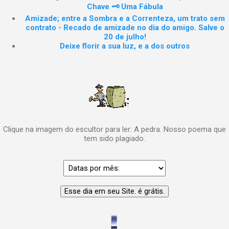
Chave 🗝️ Uma Fábula
Amizade; entre a Sombra e a Correnteza, um trato sem
contrato - Recado de amizade no dia do amigo. Salve o
20 de julho!
Deixe florir a sua luz, e a dos outros
Clique na imagem do escultor para ler: A pedra. Nosso poema que
tem sido plagiado.