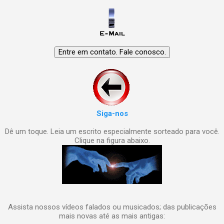
Siga-nos
Dê um toque. Leia um escrito especialmente sorteado para você.
Clique na figura abaixo.
Assista nossos vídeos falados ou musicados; das publicações
mais novas até as mais antigas: