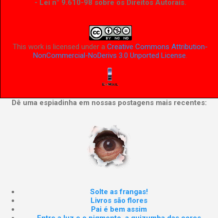
- Lei n° 9.610-98 sobre os Direitos Autorais
.
This work is licensed under a
Creative Commons Attribution-
NonCommercial-NoDerivs 3.0 Unported License
.
Dê uma espiadinha em nossas postagens mais recentes:
Solte as frangas!
Livros são flores
Pai é bem assim