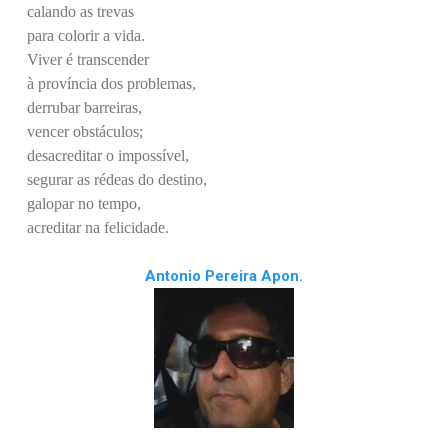
calando as trevas
para colorir a vida.
Viver é transcender
à província dos problemas,
derrubar barreiras,
vencer obstáculos;
desacreditar o impossível,
segurar as rédeas do destino,
galopar no tempo,
acreditar na felicidade.
Antonio Pereira Apon.