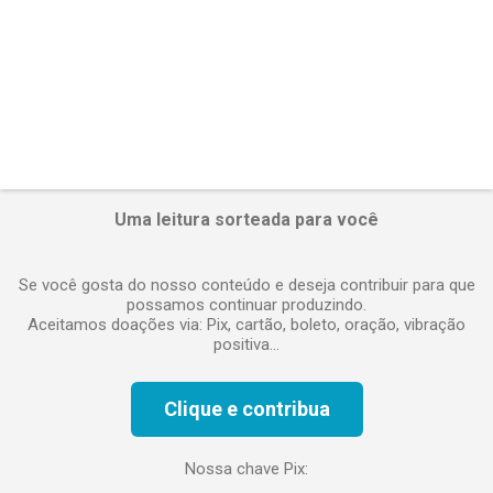
Uma leitura sorteada para você
Se você gosta do nosso conteúdo e deseja contribuir para que
possamos continuar produzindo.
Aceitamos doações via: Pix, cartão, boleto, oração, vibração
positiva...
Clique e contribua
Nossa chave Pix: