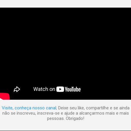
Visite, conheça nosso canal
; Deixe seu like, compartilhe e se ainda
não se inscreveu, inscreva-se e ajude a alcançarmos mais e mais
pessoas. Obrigado!