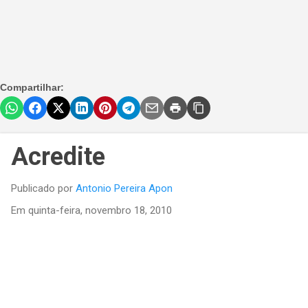
Compartilhar:
Acredite
Publicado por
Antonio Pereira Apon
Em
quinta-feira, novembro 18, 2010