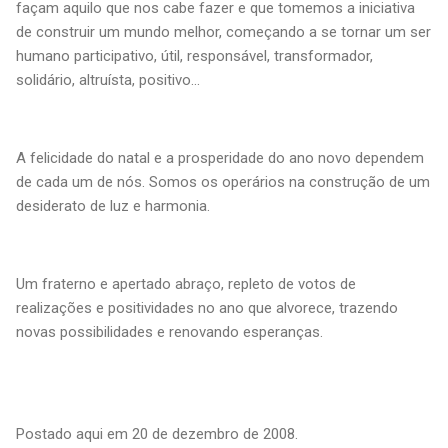
façam aquilo que nos cabe fazer e que tomemos a iniciativa
de construir um mundo melhor, começando a se tornar um ser
humano participativo, útil, responsável, transformador,
solidário, altruísta, positivo...
A felicidade do natal e a prosperidade do ano novo dependem
de cada um de nós. Somos os operários na construção de um
desiderato de luz e harmonia.
Um fraterno e apertado abraço, repleto de votos de
realizações e positividades no ano que alvorece, trazendo
novas possibilidades e renovando esperanças.
Postado aqui em 20 de dezembro de 2008.