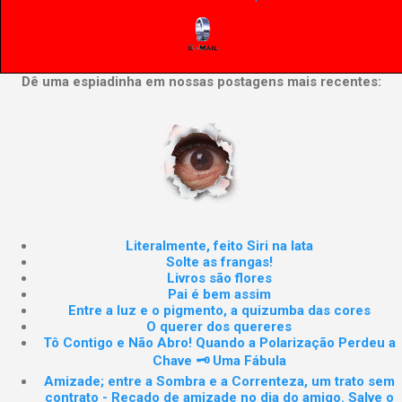
Dê uma espiadinha em nossas postagens mais recentes:
Literalmente, feito Siri na lata
Solte as frangas!
Livros são flores
Pai é bem assim
Entre a luz e o pigmento, a quizumba das cores
O querer dos quereres
Tô Contigo e Não Abro! Quando a Polarização Perdeu a
Chave 🗝️ Uma Fábula
Amizade; entre a Sombra e a Correnteza, um trato sem
contrato - Recado de amizade no dia do amigo. Salve o