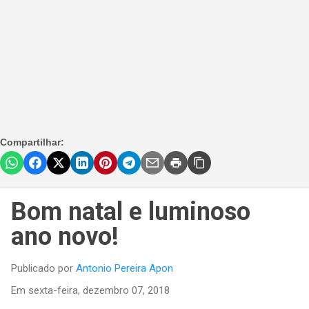
Compartilhar:
Bom natal e luminoso
ano novo!
Publicado por
Antonio Pereira Apon
Em
sexta-feira, dezembro 07, 2018