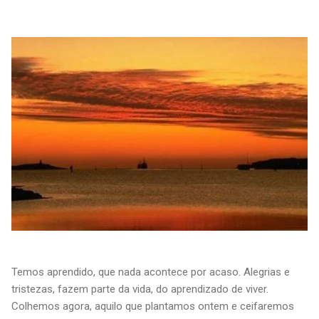
Temos aprendido, que nada acontece por acaso. Alegrias e
tristezas, fazem parte da vida, do aprendizado de viver.
Colhemos agora, aquilo que plantamos ontem e ceifaremos