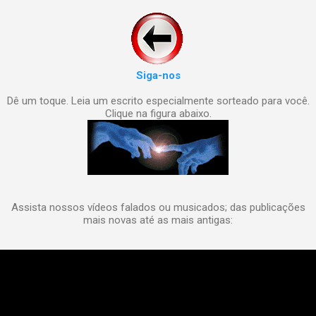
Siga-nos
Dê um toque. Leia um escrito especialmente sorteado para você.
Clique na figura abaixo.
Assista nossos vídeos falados ou musicados; das publicações
mais novas até as mais antigas: