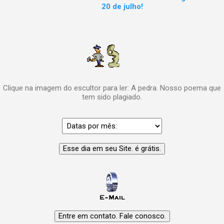
20 de julho!
Clique na imagem do escultor para ler: A pedra. Nosso poema que
tem sido plagiado.