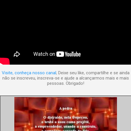
Visite, conheça nosso canal
; Deixe seu like, compartilhe e se ainda
não se inscreveu, inscreva-se e ajude a alcançarmos mais e mais
pessoas. Obrigado!