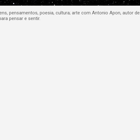
, pensamentos, poesia, cultura; arte com Antonio Apon, autor de
para pensar e sentir.