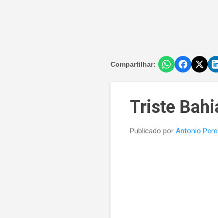
Compartilhar:
Triste Bahi
Publicado por
Antonio Pere