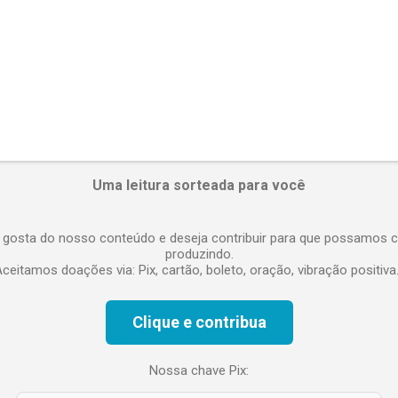
Uma leitura sorteada para você
 gosta do nosso conteúdo e deseja contribuir para que possamos c
produzindo.
ceitamos doações via: Pix, cartão, boleto, oração, vibração positiva.
Clique e contribua
Nossa chave Pix: