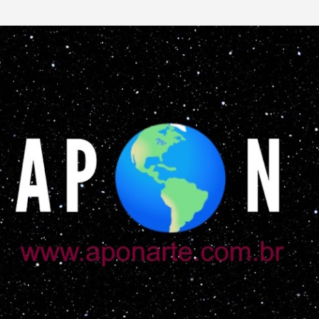
Pular para o conteúdo principal