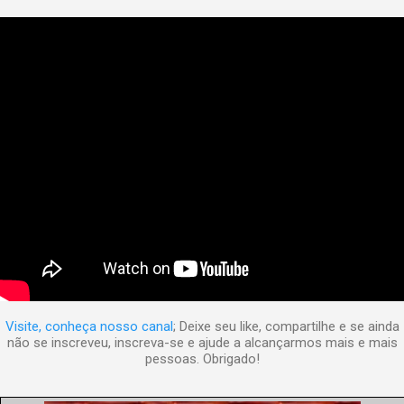
Visite, conheça nosso canal
; Deixe seu like, compartilhe e se ainda
não se inscreveu, inscreva-se e ajude a alcançarmos mais e mais
pessoas. Obrigado!