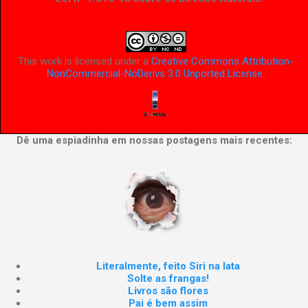
This work is licensed under a
Creative Commons Attribution-
NonCommercial-NoDerivs 3.0 Unported License
.
Dê uma espiadinha em nossas postagens mais recentes:
Literalmente, feito Siri na lata
Solte as frangas!
Livros são flores
Pai é bem assim