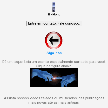
Siga-nos
Dê um toque. Leia um escrito especialmente sorteado para você.
Clique na figura abaixo.
Assista nossos vídeos falados ou musicados; das publicações
mais novas até as mais antigas: