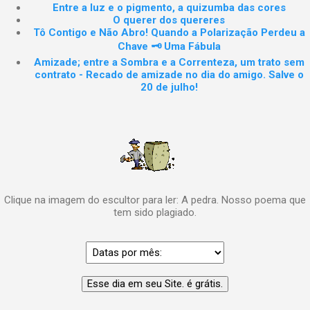
Entre a luz e o pigmento, a quizumba das cores
O querer dos quereres
Tô Contigo e Não Abro! Quando a Polarização Perdeu a
Chave 🗝️ Uma Fábula
Amizade; entre a Sombra e a Correnteza, um trato sem
contrato - Recado de amizade no dia do amigo. Salve o
20 de julho!
Clique na imagem do escultor para ler: A pedra. Nosso poema que
tem sido plagiado.