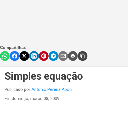
Compartilhar:
Simples equação
Publicado por
Antonio Pereira Apon
Em
domingo, março 08, 2009