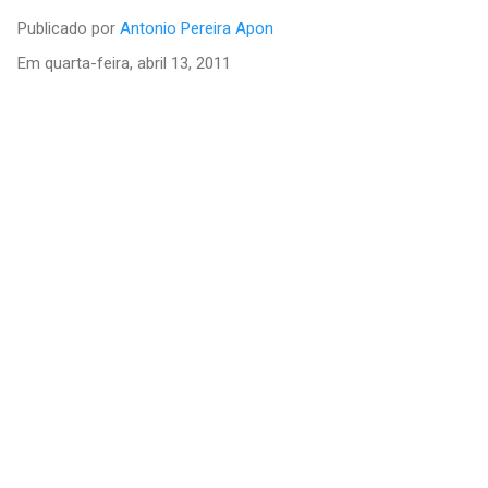
Publicado por
Antonio Pereira Apon
Em
quarta-feira, abril 13, 2011