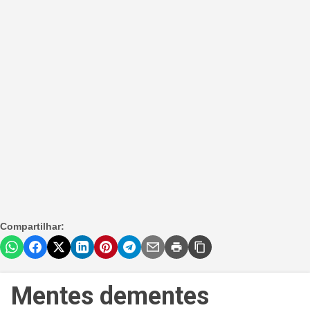
Compartilhar:
Mentes dementes