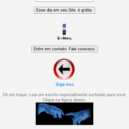
Siga-nos
Dê um toque. Leia um escrito especialmente sorteado para você.
Clique na figura abaixo.