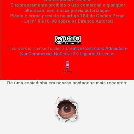
É expressamente proibido o uso comercial e qualquer
alteração, sem nossa prévia autorização.
Plágio é crime previsto no artigo 184 do Código Penal.
- Lei n° 9.610-98 sobre os Direitos Autorais
.
This work is licensed under a
Creative Commons Attribution-
NonCommercial-NoDerivs 3.0 Unported License
.
Dê uma espiadinha em nossas postagens mais recentes: