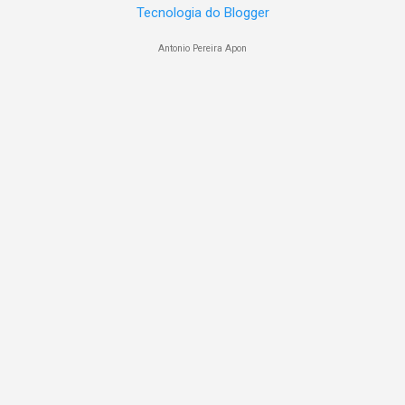
Tecnologia do Blogger
Antonio Pereira Apon