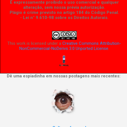
É expressamente proibido o uso comercial e qualquer
alteração, sem nossa prévia autorização.
Plágio é crime previsto no artigo 184 do Código Penal.
- Lei n° 9.610-98 sobre os Direitos Autorais
.
This work is licensed under a
Creative Commons Attribution-
NonCommercial-NoDerivs 3.0 Unported License
.
Dê uma espiadinha em nossas postagens mais recentes: