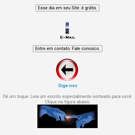
Siga-nos
Dê um toque. Leia um escrito especialmente sorteado para você.
Clique na figura abaixo.