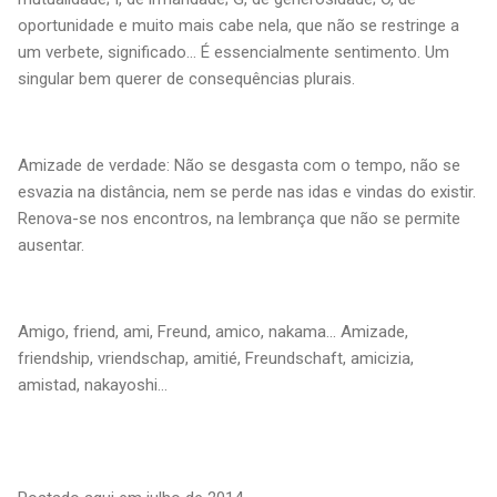
oportunidade e muito mais cabe nela, que não se restringe a
um verbete, significado... É essencialmente sentimento. Um
singular bem querer de consequências plurais.
Amizade de verdade: Não se desgasta com o tempo, não se
esvazia na distância, nem se perde nas idas e vindas do existir.
Renova-se nos encontros, na lembrança que não se permite
ausentar.
Amigo, friend, ami, Freund, amico, nakama... Amizade,
friendship, vriendschap, amitié, Freundschaft, amicizia,
amistad, nakayoshi...