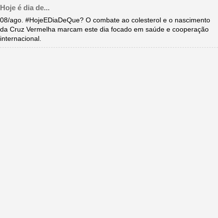
Hoje é dia de...
08/ago. #HojeEDiaDeQue? O combate ao colesterol e o nascimento
da Cruz Vermelha marcam este dia focado em saúde e cooperação
internacional.