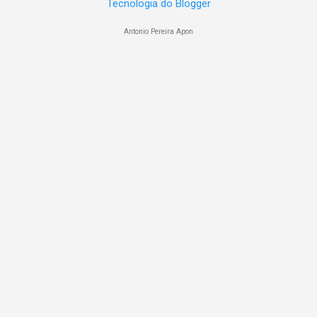
Tecnologia do Blogger
Antonio Pereira Apon