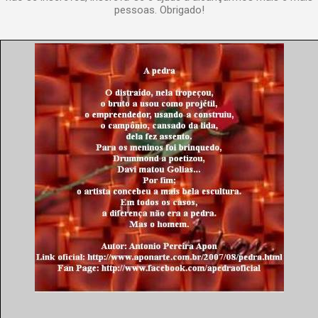
pessoas. Obrigado!