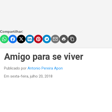
Compartilhar:
Amigo para se viver
Publicado por
Antonio Pereira Apon
Em
sexta-feira, julho 20, 2018