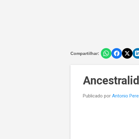
Compartilhar:
Ancestrali
Publicado por
Antonio Pere