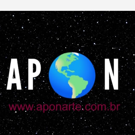
Pular para o conteúdo principal