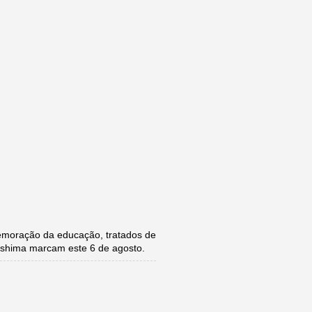
moração da educação, tratados de
roshima marcam este 6 de agosto.