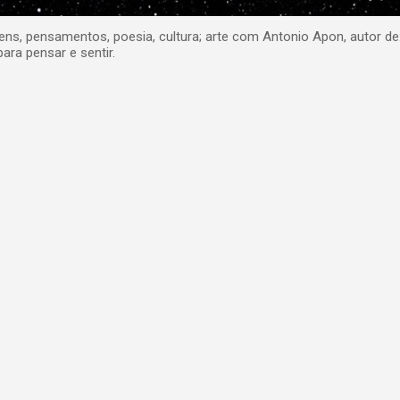
, pensamentos, poesia, cultura; arte com Antonio Apon, autor de
para pensar e sentir.