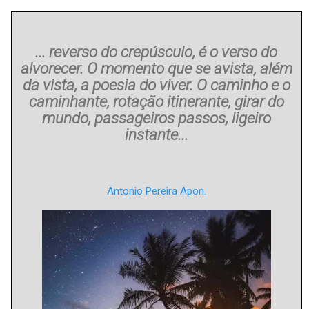
... reverso do crepúsculo, é o verso do
alvorecer. O momento que se avista, além
da vista, a poesia do viver. O caminho e o
caminhante, rotação itinerante, girar do
mundo, passageiros passos, ligeiro
instante...
Antonio Pereira Apon.