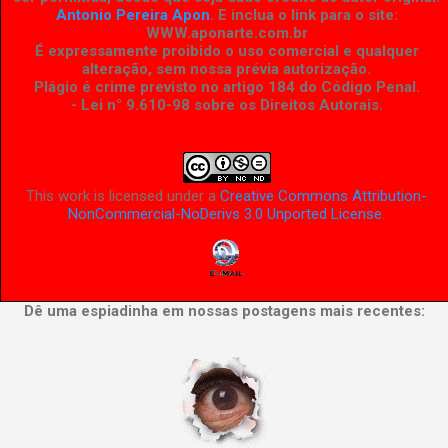
Antonio Pereira Apon
. E inclua o link para o site:
WWW.aponarte.com.br
É expressamente proibido o uso comercial e qualquer
alteração, sem nossa prévia autorização.
Plágio é crime previsto no artigo 184 do Código Penal.
- Lei n° 9.610-98 sobre os Direitos Autorais
.
This work is licensed under a
Creative Commons Attribution-
NonCommercial-NoDerivs 3.0 Unported License
.
Dê uma espiadinha em nossas postagens mais recentes: