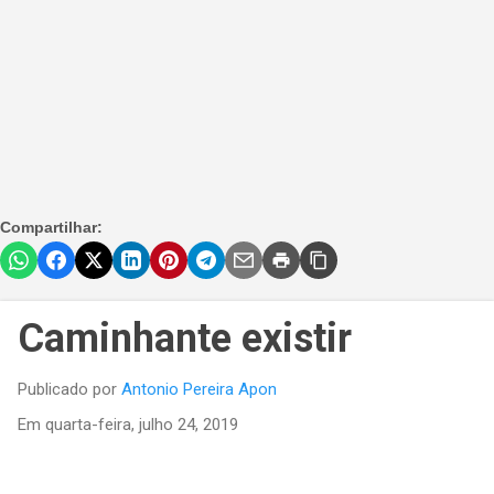
Compartilhar:
Caminhante existir
Publicado por
Antonio Pereira Apon
Em
quarta-feira, julho 24, 2019