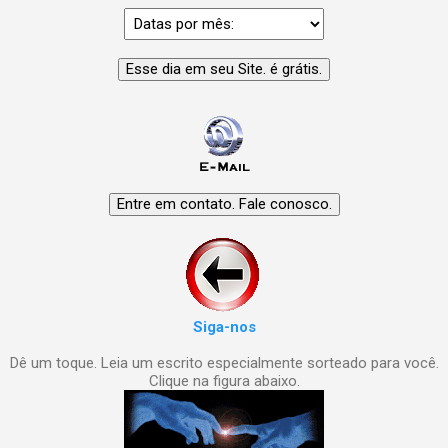
Siga-nos
Dê um toque. Leia um escrito especialmente sorteado para você.
Clique na figura abaixo.