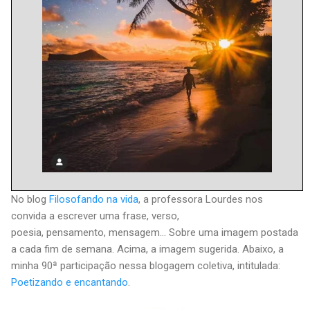
No blog
Filosofando na vida
, a professora Lourdes nos
convida a escrever uma frase, verso,
poesia, pensamento, mensagem… Sobre uma imagem postada
a cada fim de semana. Acima, a imagem sugerida. Abaixo, a
minha 90ª participação nessa blogagem coletiva, intitulada:
Poetizando e encantando
.