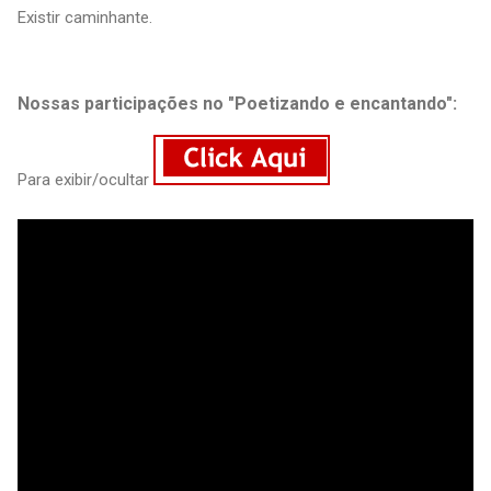
Existir caminhante.
Nossas participações no "Poetizando e encantando":
Para exibir/ocultar