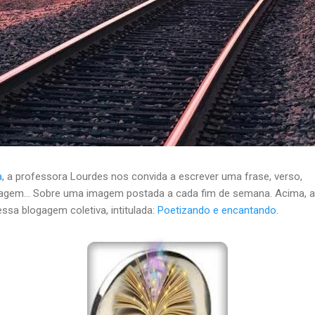
a
, a professora Lourdes nos convida a escrever uma frase, verso,
agem… Sobre uma imagem postada a cada fim de semana. Acima, a 
ssa blogagem coletiva, intitulada:
Poetizando e encantando
.