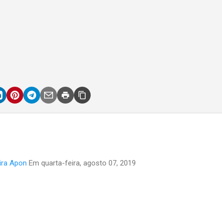
ira Apon
Em
quarta-feira, agosto 07, 2019