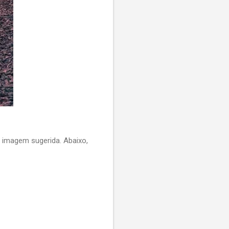
imagem sugerida. Abaixo,