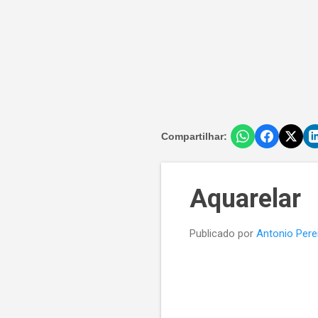
Compartilhar:
Aquarelar
Publicado por
Antonio Pere