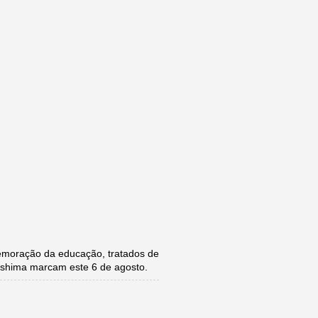
moração da educação, tratados de
roshima marcam este 6 de agosto.