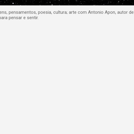
, pensamentos, poesia, cultura; arte com Antonio Apon, autor de
para pensar e sentir.