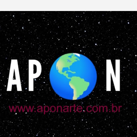
Pular para o conteúdo principal