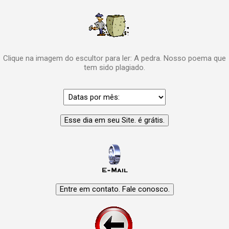
Clique na imagem do escultor para ler: A pedra. Nosso poema que
tem sido plagiado.