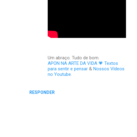
Um abraço. Tudo de bom.
APON NA ARTE DA VIDA 💗 Textos
para sentir e pensar
&
Nossos Vídeos
no Youtube
.
RESPONDER