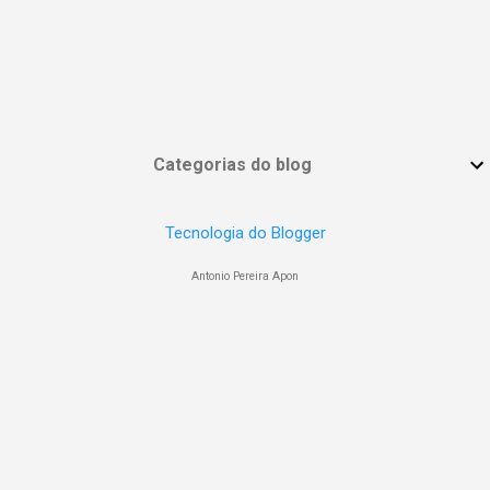
Categorias do blog
Tecnologia do Blogger
Antonio Pereira Apon