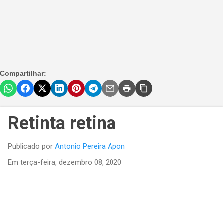
Compartilhar:
Retinta retina
Publicado por
Antonio Pereira Apon
Em
terça-feira, dezembro 08, 2020