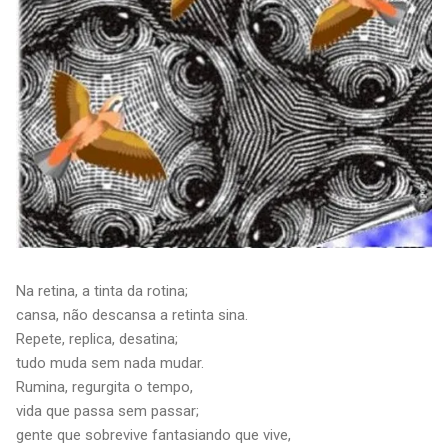
Na retina, a tinta da rotina;
cansa, não descansa a retinta sina.
Repete, replica, desatina;
tudo muda sem nada mudar.
Rumina, regurgita o tempo,
vida que passa sem passar;
gente que sobrevive fantasiando que vive,