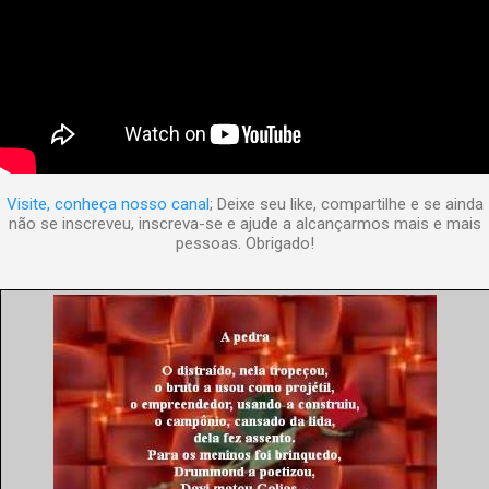
Visite, conheça nosso canal
; Deixe seu like, compartilhe e se ainda
não se inscreveu, inscreva-se e ajude a alcançarmos mais e mais
pessoas. Obrigado!