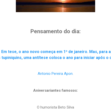
Pensamento do dia:
m tese, o ano novo começa em 1º de janeiro. Mas, para a
 tupiniquins, uma antítese coloca o ano para iniciar após o 
Antonio Pereira Apon
.
Aniversariantes famosos:
O humorista Beto Silva