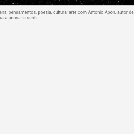
, pensamentos, poesia, cultura; arte com Antonio Apon, autor de
para pensar e sentir.