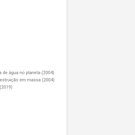
 de água no planeta (2004)
destruição em massa (2004)
(2019)