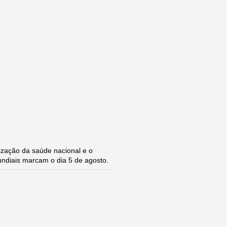
zação da saúde nacional e o
undiais marcam o dia 5 de agosto.