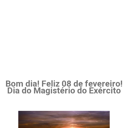
Bom dia! Feliz 08 de fevereiro!
Dia do Magistério do Exército