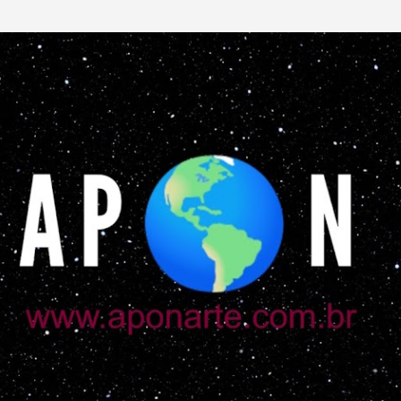
Pular para o conteúdo principal