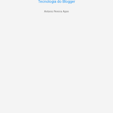
Tecnologia do Blogger
Antonio Pereira Apon