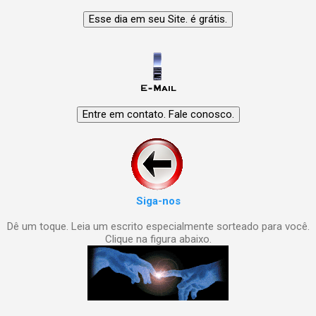
Siga-nos
Dê um toque. Leia um escrito especialmente sorteado para você.
Clique na figura abaixo.