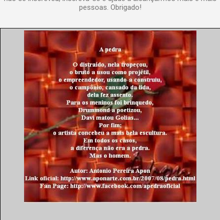
pessoas. Obrigado!