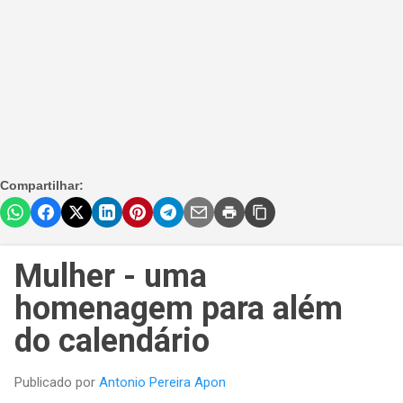
Compartilhar:
Mulher - uma
homenagem para além
do calendário
Publicado por
Antonio Pereira Apon