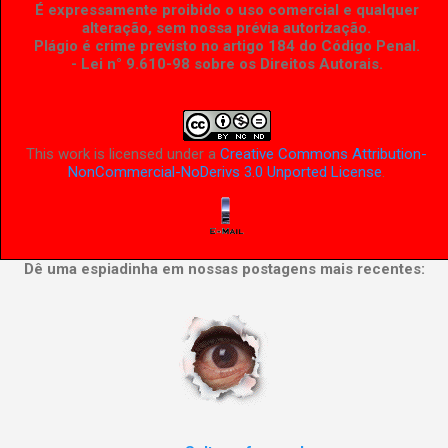
É expressamente proibido o uso comercial e qualquer
alteração, sem nossa prévia autorização.
Plágio é crime previsto no artigo 184 do Código Penal.
- Lei n° 9.610-98 sobre os Direitos Autorais
.
This work is licensed under a
Creative Commons Attribution-
NonCommercial-NoDerivs 3.0 Unported License
.
Dê uma espiadinha em nossas postagens mais recentes: