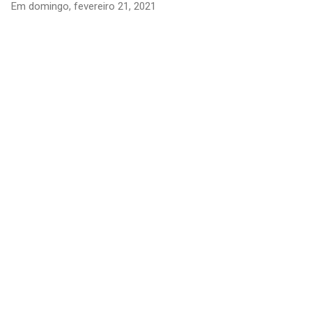
Em
domingo, fevereiro 21, 2021