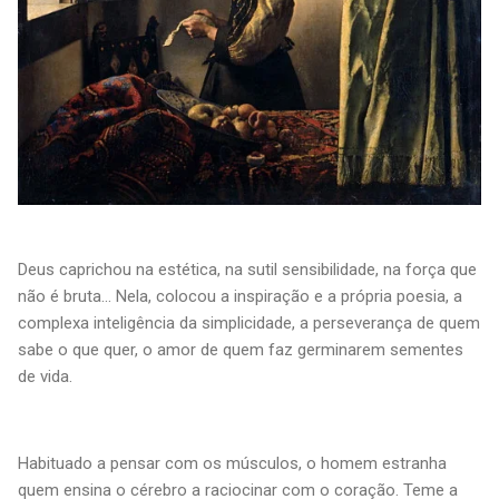
Deus caprichou na estética, na sutil sensibilidade, na força que
não é bruta... Nela, colocou a inspiração e a própria poesia, a
complexa inteligência da simplicidade, a perseverança de quem
sabe o que quer, o amor de quem faz germinarem sementes
de vida.
Habituado a pensar com os músculos, o homem estranha
quem ensina o cérebro a raciocinar com o coração. Teme a