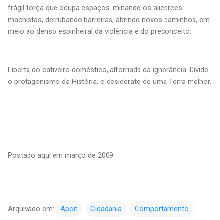
frágil força que ocupa espaços, minando os alicerces
machistas, derrubando barreiras, abrindo novos caminhos, em
meio ao denso espinheiral da violência e do preconceito.
Liberta do cativeiro doméstico, alforriada da ignorância. Divide
o protagonismo da História, o desiderato de uma Terra melhor.
Postado aqui em março de 2009.
Arquivado em:
Apon
Cidadania
Comportamento