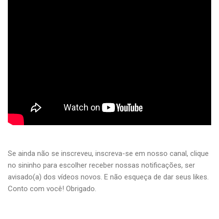
Se ainda não se inscreveu, inscreva-se em nosso canal, clique
no sininho para escolher receber nossas notificações, ser
avisado(a) dos vídeos novos. E não esqueça de dar seus likes.
Conto com você! Obrigado.