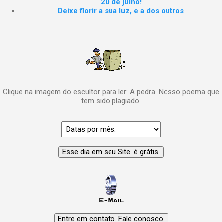
20 de julho!
Deixe florir a sua luz, e a dos outros
Clique na imagem do escultor para ler: A pedra. Nosso poema que
tem sido plagiado.