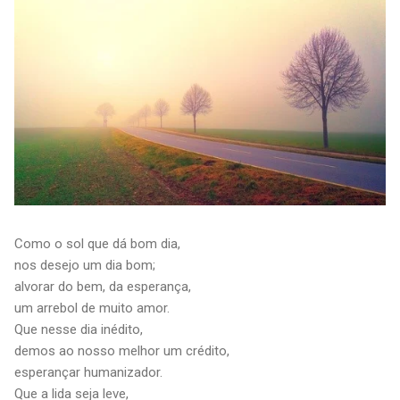
Como o sol que dá bom dia,
nos desejo um dia bom;
alvorar do bem, da esperança,
um arrebol de muito amor.
Que nesse dia inédito,
demos ao nosso melhor um crédito,
esperançar humanizador.
Que a lida seja leve,