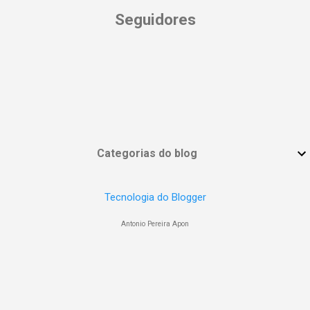
Seguidores
Categorias do blog
Tecnologia do Blogger
Antonio Pereira Apon