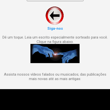
Siga-nos
Dê um toque. Leia um escrito especialmente sorteado para você.
Clique na figura abaixo.
Assista nossos vídeos falados ou musicados; das publicações
mais novas até as mais antigas: