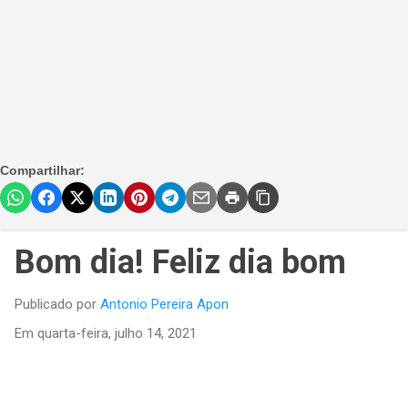
Compartilhar:
Bom dia! Feliz dia bom
Publicado por
Antonio Pereira Apon
Em
quarta-feira, julho 14, 2021