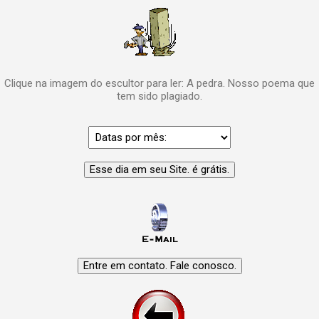
Clique na imagem do escultor para ler: A pedra. Nosso poema que
tem sido plagiado.