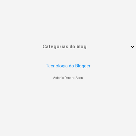
Categorias do blog
Tecnologia do Blogger
Antonio Pereira Apon