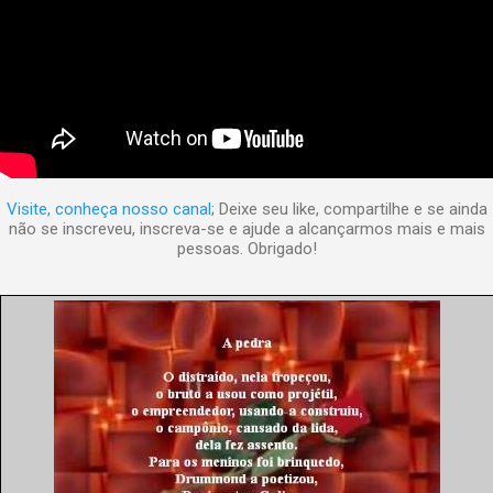
Visite, conheça nosso canal
; Deixe seu like, compartilhe e se ainda
não se inscreveu, inscreva-se e ajude a alcançarmos mais e mais
pessoas. Obrigado!