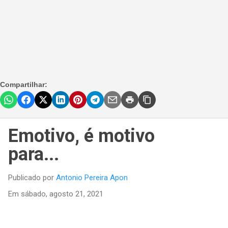
Compartilhar:
Emotivo, é motivo
para...
Publicado por
Antonio Pereira Apon
Em
sábado, agosto 21, 2021