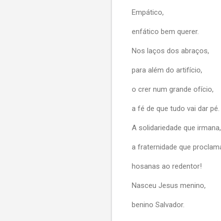
Empático,
enfático bem querer.
Nos laços dos abraços,
para além do artifício,
o crer num grande ofício,
a fé de que tudo vai dar pé.
A solidariedade que irmana,
a fraternidade que proclam
hosanas ao redentor!
Nasceu Jesus menino,
benino Salvador.