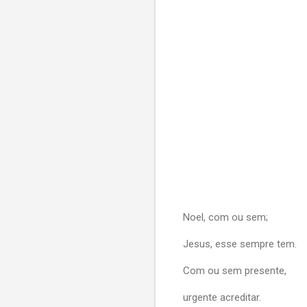
Noel, com ou sem;
Jesus, esse sempre tem.
Com ou sem presente,
urgente acreditar.