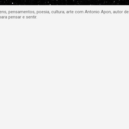
, pensamentos, poesia, cultura; arte com Antonio Apon, autor de
para pensar e sentir.