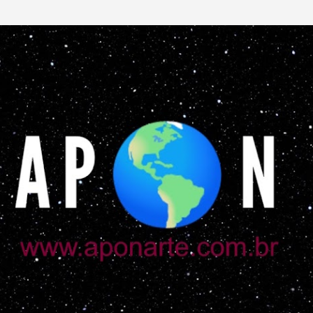
Pular para o conteúdo principal