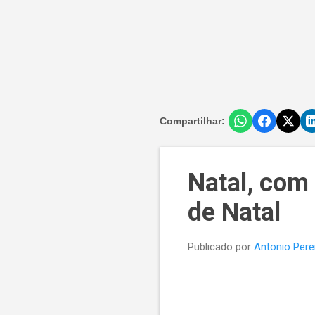
Compartilhar:
Natal, com 
de Natal
Publicado por
Antonio Pere