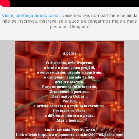
Visite, conheça nosso canal
; Deixe seu like, compartilhe e se ainda
não se inscreveu, inscreva-se e ajude a alcançarmos mais e mais
pessoas. Obrigado!