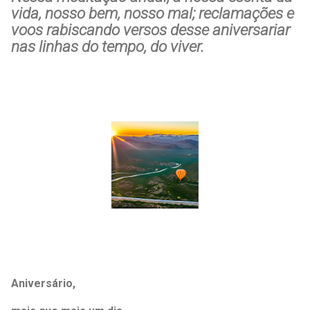
vida, nosso bem, nosso mal; reclamações e
voos rabiscando versos desse aniversariar
nas linhas do tempo, do viver.
Aniversário,