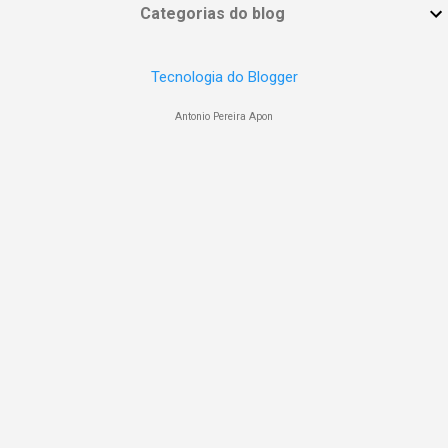
Categorias do blog
Tecnologia do Blogger
Antonio Pereira Apon