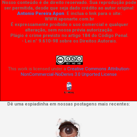
Nosso conteúdo é de direito reservado. Sua reprodução pode
ser permitida, desde que seja dado crédito ao autor original:
Antonio Pereira Apon
. E inclua o link para o site:
WWW.aponarte.com.br
É expressamente proibido o uso comercial e qualquer
alteração, sem nossa prévia autorização.
Plágio é crime previsto no artigo 184 do Código Penal.
- Lei n° 9.610-98 sobre os Direitos Autorais
.
This work is licensed under a
Creative Commons Attribution-
NonCommercial-NoDerivs 3.0 Unported License
.
Dê uma espiadinha em nossas postagens mais recentes: