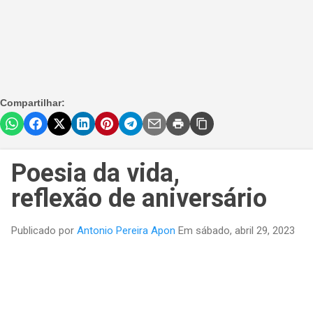
Compartilhar:
Poesia da vida,
reflexão de aniversário
Publicado por
Antonio Pereira Apon
Em
sábado, abril 29, 2023