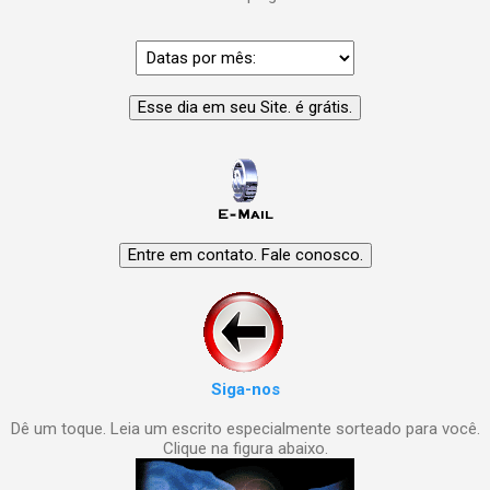
Siga-nos
Dê um toque. Leia um escrito especialmente sorteado para você.
Clique na figura abaixo.