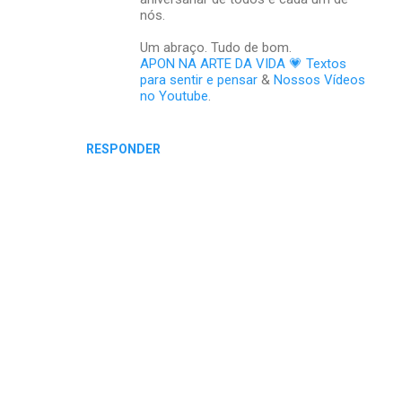
nós.
Um abraço. Tudo de bom.
APON NA ARTE DA VIDA 💗 Textos
para sentir e pensar
&
Nossos Vídeos
no Youtube
.
RESPONDER