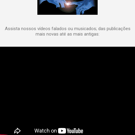
Assista nossos vídeos falados ou musicados; das publicações
mais novas até as mais antigas: