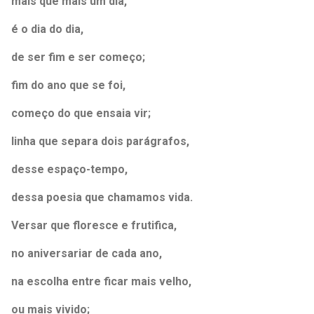
mais que mais um dia,
é o dia do dia,
de ser fim e ser começo;
fim do ano que se foi,
começo do que ensaia vir;
linha que separa dois parágrafos,
desse espaço-tempo,
dessa poesia que chamamos vida.
Versar que floresce e frutifica,
no aniversariar de cada ano,
na escolha entre ficar mais velho,
ou mais vivido;