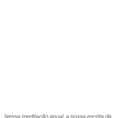
Nessa meditação anual, a nossa escrita da