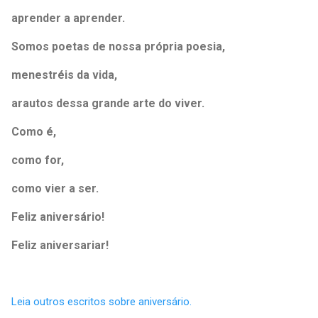
aprender a aprender.
Somos poetas de nossa própria poesia,
menestréis da vida,
arautos dessa grande arte do viver.
Como é,
como for,
como vier a ser.
Feliz aniversário!
Feliz aniversariar!
Leia outros escritos sobre aniversário.