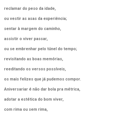
reclamar do peso da idade,
ou vestir as asas da experiência;
sentar à margem do caminho,
assistir o viver passar,
ou se embrenhar pelo túnel do tempo;
revisitando as boas memórias,
reeditando os versos possíveis,
os mais felizes que já pudemos compor.
Aniversariar é não dar bola pra métrica,
adotar a estética do bom viver,
com rima ou sem rima,