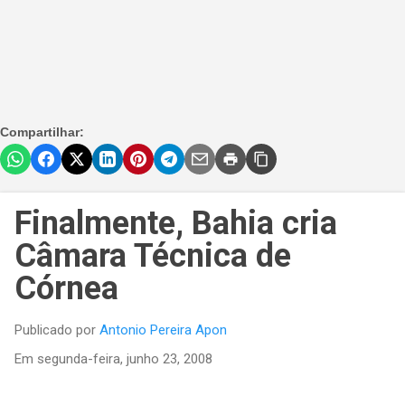
Compartilhar:
Finalmente, Bahia cria
Câmara Técnica de
Córnea
Publicado por
Antonio Pereira Apon
Em
segunda-feira, junho 23, 2008