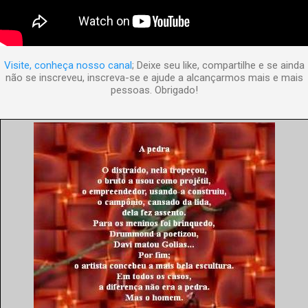
Visite, conheça nosso canal
; Deixe seu like, compartilhe e se ainda
não se inscreveu, inscreva-se e ajude a alcançarmos mais e mais
pessoas. Obrigado!