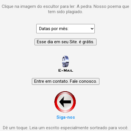
Clique na imagem do escultor para ler: A pedra. Nosso poema que
tem sido plagiado.
Siga-nos
Dê um toque. Leia um escrito especialmente sorteado para você.