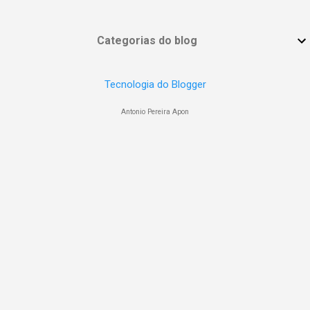
Categorias do blog
Tecnologia do Blogger
Antonio Pereira Apon