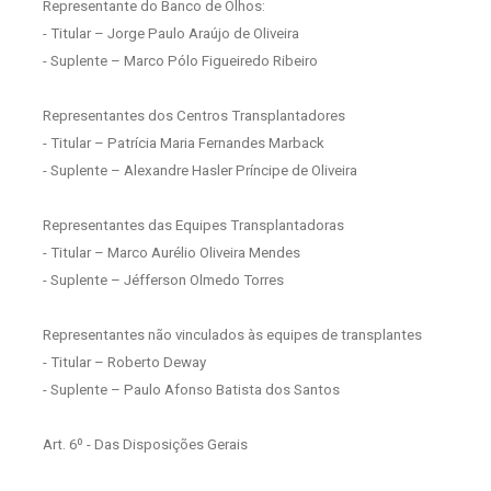
Representante do Banco de Olhos:
- Titular – Jorge Paulo Araújo de Oliveira
- Suplente – Marco Pólo Figueiredo Ribeiro
Representantes dos Centros Transplantadores
- Titular – Patrícia Maria Fernandes Marback
- Suplente – Alexandre Hasler Príncipe de Oliveira
Representantes das Equipes Transplantadoras
- Titular – Marco Aurélio Oliveira Mendes
- Suplente – Jéfferson Olmedo Torres
Representantes não vinculados às equipes de transplantes
- Titular – Roberto Deway
- Suplente – Paulo Afonso Batista dos Santos
Art. 6º - Das Disposições Gerais