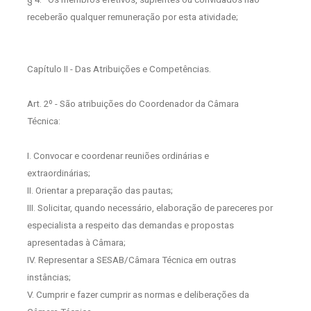
receberão qualquer remuneração por esta atividade;
Capítulo II - Das Atribuições e Competências.
Art. 2º - São atribuições do Coordenador da Câmara
Técnica:
I. Convocar e coordenar reuniões ordinárias e
extraordinárias;
II. Orientar a preparação das pautas;
III. Solicitar, quando necessário, elaboração de pareceres por
especialista a respeito das demandas e propostas
apresentadas à Câmara;
IV. Representar a SESAB/Câmara Técnica em outras
instâncias;
V. Cumprir e fazer cumprir as normas e deliberações da