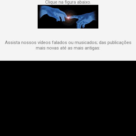
Clique na figura abaixo.
Assista nossos vídeos falados ou musicados; das publicações
mais novas até as mais antigas: