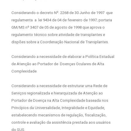
Considerando o decreto Nº. 2268 de 30 Junho de 1997
que
regulamenta
a
lei 9434 de 04 de fevereiro de 1997; portaria
GM/MS nº 3407 de 05 de agosto de 1998 que aprova o
regulamento técnico sobre atividade de transplantes e
dispões sobre a Coordenação Nacional de Transplantes.
Considerando a necessidade de elaborar a Política Estadual
de Atenção ao Portador de
Doenças Oculares de Alta
Complexidade.
Considerando a necessidade de estruturar uma Rede de
Serviços regionalizada e hierarquizada de Atenção ao
Portador de Doença na Alta Complexidade baseada nos
Princípios da Universalidade, Integralidade e Equidade,
estabelecendo mecanismos de regulação, fiscalização,
controle e avaliação da assistência prestada aos usuários
do SUS.