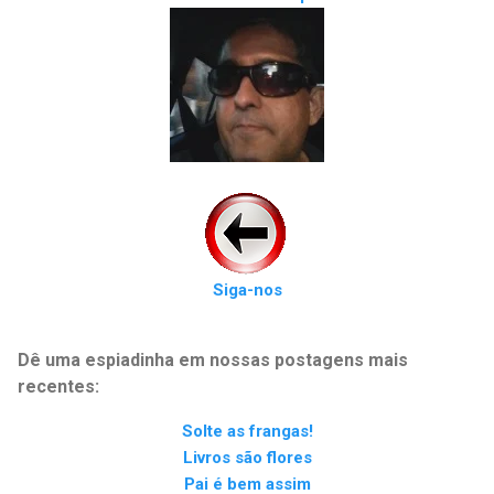
Siga-nos
Dê uma espiadinha em nossas postagens mais
recentes:
Solte as frangas!
Livros são flores
Pai é bem assim