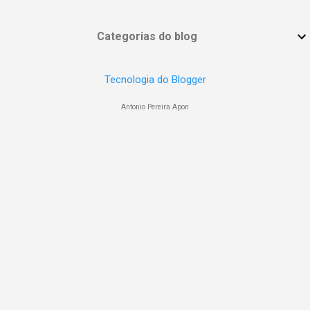
Categorias do blog
Tecnologia do Blogger
Antonio Pereira Apon