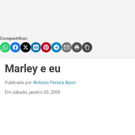
Compartilhar:
Marley e eu
Publicado por
Antonio Pereira Apon
Em
sábado, janeiro 03, 2009