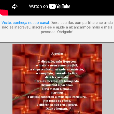
Visite, conheça nosso canal
; Deixe seu like, compartilhe e se ainda
não se inscreveu, inscreva-se e ajude a alcançarmos mais e mais
pessoas. Obrigado!