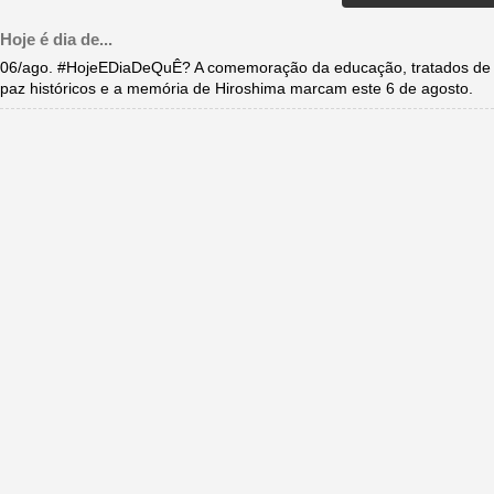
Hoje é dia de...
06/ago. #HojeEDiaDeQuÊ? A comemoração da educação, tratados de
paz históricos e a memória de Hiroshima marcam este 6 de agosto.