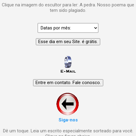
Clique na imagem do escultor para ler: A pedra. Nosso poema que
tem sido plagiado.
Siga-nos
Dê um toque. Leia um escrito especialmente sorteado para você.