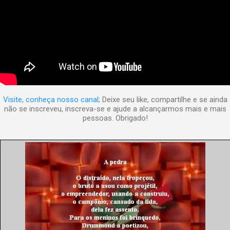
Visite, conheça nosso canal
; Deixe seu like, compartilhe e se ainda
não se inscreveu, inscreva-se e ajude a alcançarmos mais e mais
pessoas. Obrigado!