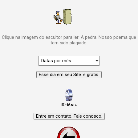
Clique na imagem do escultor para ler: A pedra. Nosso poema que
tem sido plagiado.