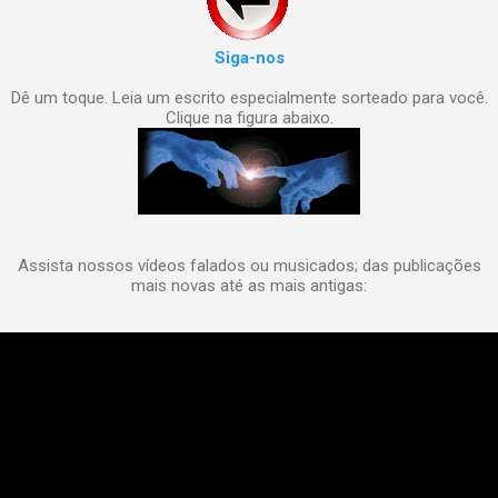
Siga-nos
Dê um toque. Leia um escrito especialmente sorteado para você.
Clique na figura abaixo.
Assista nossos vídeos falados ou musicados; das publicações
mais novas até as mais antigas: