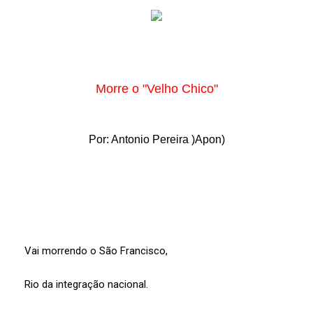
Morre o "Velho Chico"
Por: Antonio Pereira )Apon)
Vai morrendo o São Francisco,
Rio da integração nacional.