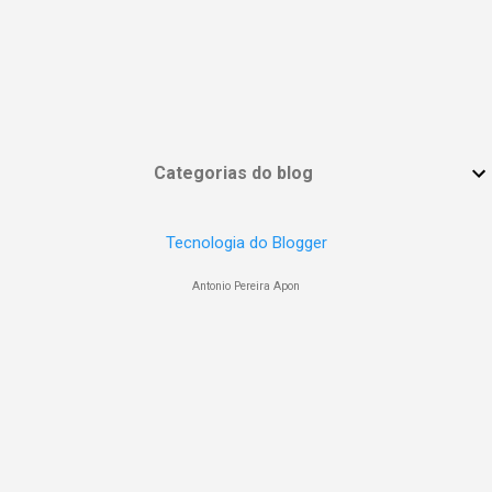
Categorias do blog
Tecnologia do Blogger
Antonio Pereira Apon