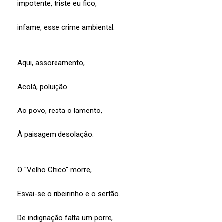
impotente, triste eu fico,
infame, esse crime ambiental.
Aqui, assoreamento,
Acolá, poluição.
Ao povo, resta o lamento,
À paisagem desolação.
O "Velho Chico" morre,
Esvai-se o ribeirinho e o sertão.
De indignação falta um porre,