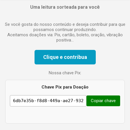
Uma leitura sorteada para você
Se você gosta do nosso conteúdo e deseja contribuir para que
possamos continuar produzindo.
Aceitamos doações via: Pix, cartão, boleto, oração, vibração
positiva...
Clique e contribua
Nossa chave Pix:
Chave Pix para Doação
Copiar chave