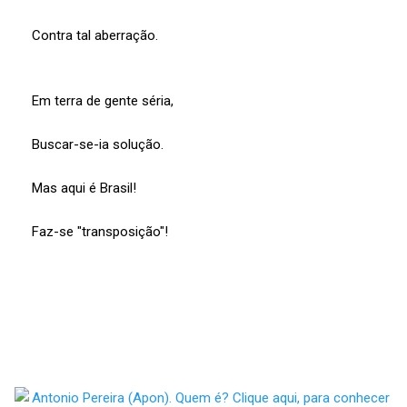
Contra tal aberração.
Em terra de gente séria,
Buscar-se-ia solução.
Mas aqui é Brasil!
Faz-se "transposição"!