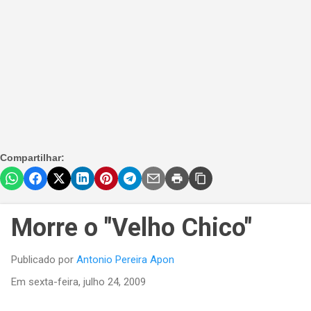
Compartilhar:
Morre o "Velho Chico"
Publicado por
Antonio Pereira Apon
Em
sexta-feira, julho 24, 2009