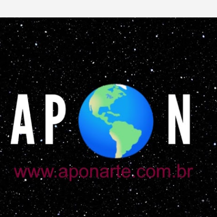
Pular para o conteúdo principal