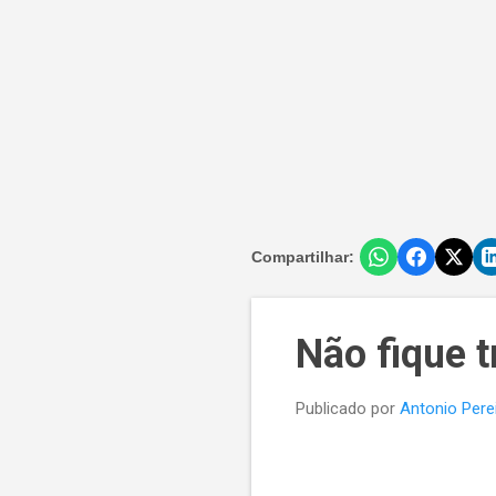
Compartilhar:
Não fique t
Publicado por
Antonio Pere