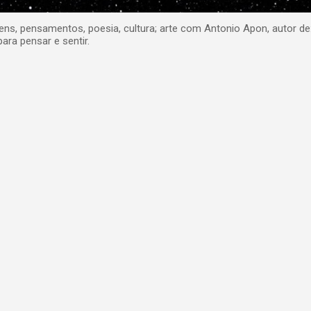
, pensamentos, poesia, cultura; arte com Antonio Apon, autor de
para pensar e sentir.