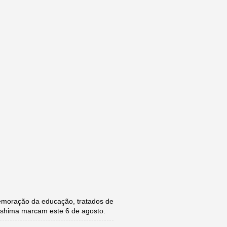
moração da educação, tratados de
roshima marcam este 6 de agosto.