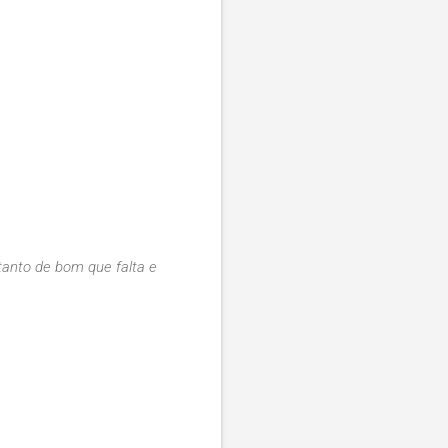
tanto de bom que falta e