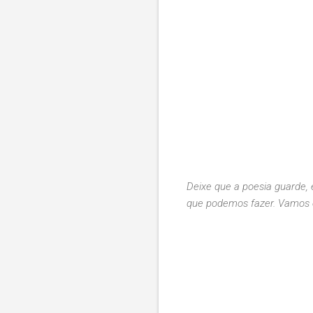
Deixe que a poesia guarde, 
que podemos fazer. Vamos e