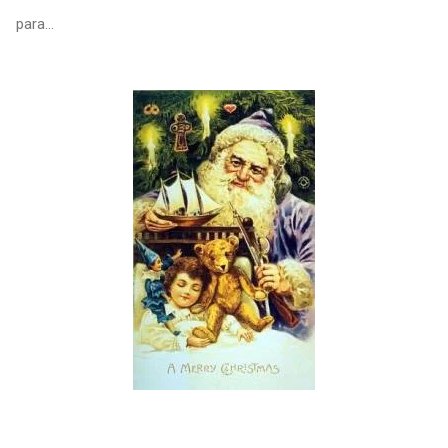
para...