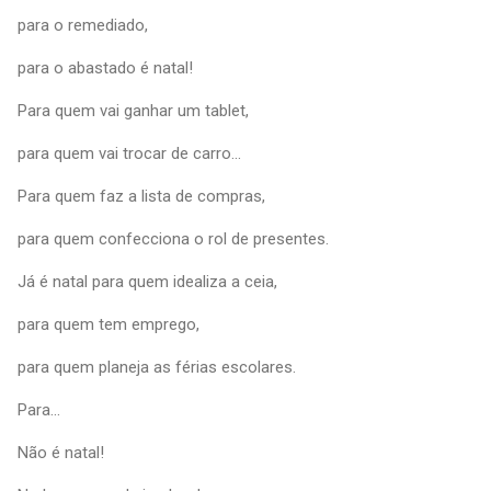
para o remediado,
para o abastado é natal!
Para quem vai ganhar um tablet,
para quem vai trocar de carro...
Para quem faz a lista de compras,
para quem confecciona o rol de presentes.
Já é natal para quem idealiza a ceia,
para quem tem emprego,
para quem planeja as férias escolares.
Para...
Não é natal!