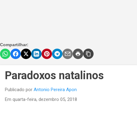
Compartilhar:
Paradoxos natalinos
Publicado por
Antonio Pereira Apon
Em
quarta-feira, dezembro 05, 2018