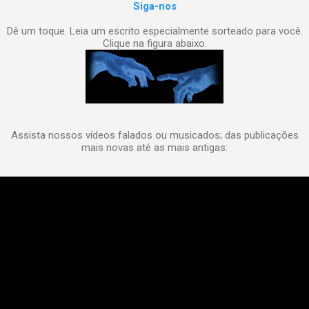
Siga-nos
Dê um toque. Leia um escrito especialmente sorteado para você.
Clique na figura abaixo.
Assista nossos vídeos falados ou musicados; das publicações
mais novas até as mais antigas: