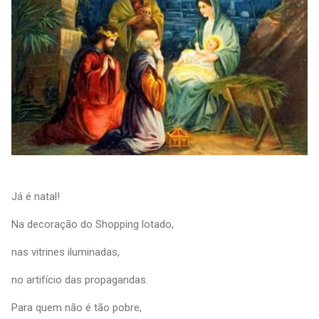
Já é natal!
Na decoração do Shopping lotado,
nas vitrines iluminadas,
no artifício das propagandas.
Para quem não é tão pobre,