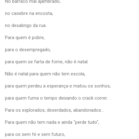
No barraco mal ajambrado,
no casebre na encosta,
no desabrigo da rua.
Para quem é pobre,
para o desempregado,
para quem se farta de fome, não é natal.
Não é natal para quem não tem escola,
para quem perdeu a esperança e matou os sonhos,
para quem fuma o tempo deixando o crack correr.
Para os explorados, deserdados, abandonados...
Para quem não tem nada e ainda "perde tudo",
para os sem fé e sem futuro,