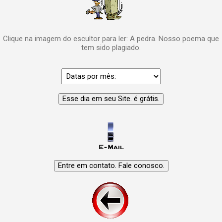
Clique na imagem do escultor para ler: A pedra. Nosso poema que
tem sido plagiado.