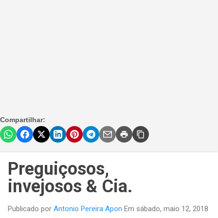
Compartilhar:
Preguiçosos,
invejosos & Cia.
Publicado por
Antonio Pereira Apon
Em
sábado, maio 12, 2018