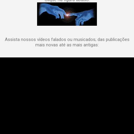
Assista nossos vídeos falados ou musicados; das publicações
mais novas até as mais antigas: