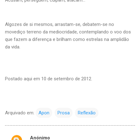
Algozes de si mesmos, arrastam-se, debatem-se no
movediço terreno da mediocridade, contemplando o voo dos
que fazem a diferença e brilham como estrelas na amplidão
da vida.
Postado aqui em 10 de setembro de 2012.
Arquivado em:
Apon
Prosa
Reflexão
Anónimo