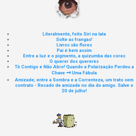
Literalmente, feito Siri na lata
Solte as frangas!
Livros são flores
Pai é bem assim
Entre a luz e o pigmento, a quizumba das cores
O querer dos quereres
Tô Contigo e Não Abro! Quando a Polarização Perdeu a
Chave 🗝️ Uma Fábula
Amizade; entre a Sombra e a Correnteza, um trato sem
contrato - Recado de amizade no dia do amigo. Salve o
20 de julho!