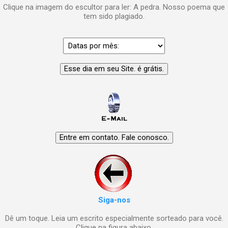
Clique na imagem do escultor para ler: A pedra. Nosso poema que
tem sido plagiado.
Siga-nos
Dê um toque. Leia um escrito especialmente sorteado para você.
Clique na figura abaixo.