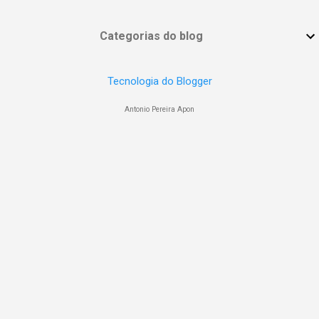
Categorias do blog
Tecnologia do Blogger
Antonio Pereira Apon