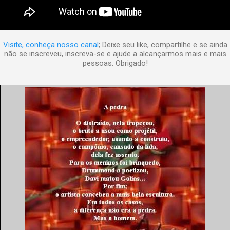
Visite, conheça nosso canal
; Deixe seu like, compartilhe e se ainda
não se inscreveu, inscreva-se e ajude a alcançarmos mais e mais
pessoas. Obrigado!