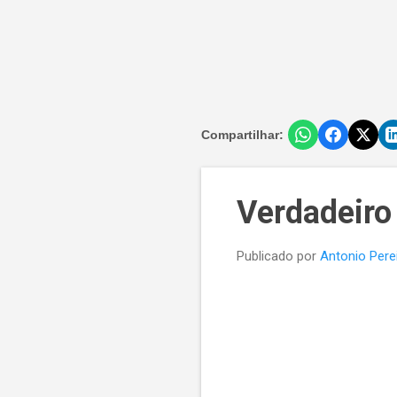
Compartilhar:
Verdadeiro 
Publicado por
Antonio Pere