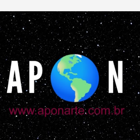
Pular para o conteúdo principal