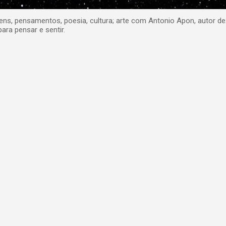
, pensamentos, poesia, cultura; arte com Antonio Apon, autor de
para pensar e sentir.