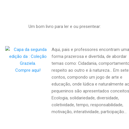
Um bom livro para ler e ou presentear:
Aqui, pais e professores encontram um
forma prazerosa e divertida, de abordar
temas como: Cidadania, comportamento
Compre aqui!
respeito ao outro e à natureza... Em sete
contos, compondo um jogo de arte e
educação, onde lúdica e naturalmente a
pequeninos são apresentados conceitos
Ecologia, solidariedade, diversidade,
coletividade, tempo, responsabilidade,
motivação, interatividade, participação...