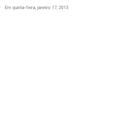
Em
quinta-feira, janeiro 17, 2013