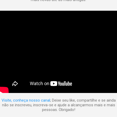
Visite, conheça nosso canal
; Deixe seu like, compartilhe e se ainda
não se inscreveu, inscreva-se e ajude a alcançarmos mais e mais
pessoas. Obrigado!