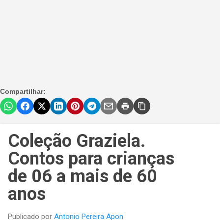
Compartilhar:
Coleção Graziela.
Contos para crianças
de 06 a mais de 60
anos
Publicado por
Antonio Pereira Apon