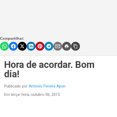
Compartilhar:
Hora de acordar. Bom
dia!
Publicado por
Antonio Pereira Apon
Em
terça-feira, outubro 06, 2015