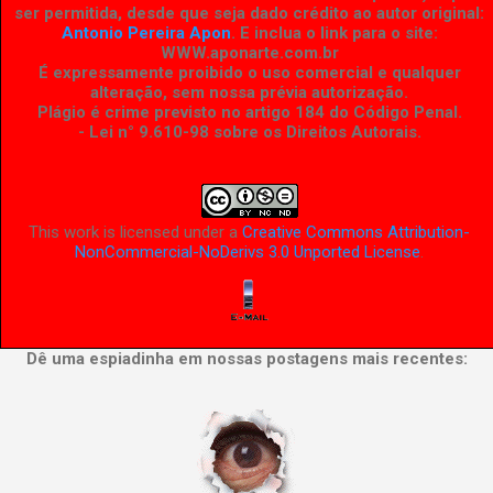
ser permitida, desde que seja dado crédito ao autor original:
Antonio Pereira Apon
. E inclua o link para o site:
WWW.aponarte.com.br
É expressamente proibido o uso comercial e qualquer
alteração, sem nossa prévia autorização.
Plágio é crime previsto no artigo 184 do Código Penal.
- Lei n° 9.610-98 sobre os Direitos Autorais
.
This work is licensed under a
Creative Commons Attribution-
NonCommercial-NoDerivs 3.0 Unported License
.
Dê uma espiadinha em nossas postagens mais recentes: