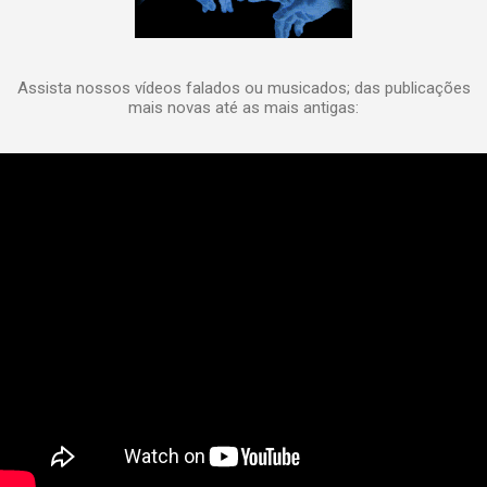
Assista nossos vídeos falados ou musicados; das publicações
mais novas até as mais antigas: