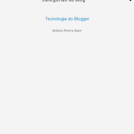
Tecnologia do Blogger
Antonio Pereira Apon