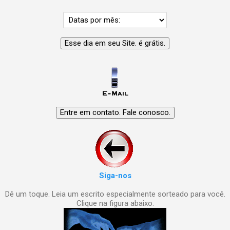
Siga-nos
Dê um toque. Leia um escrito especialmente sorteado para você.
Clique na figura abaixo.