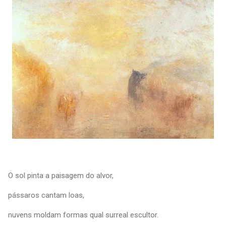
O sol pinta a paisagem do alvor,
pássaros cantam loas,
nuvens moldam formas qual surreal escultor.