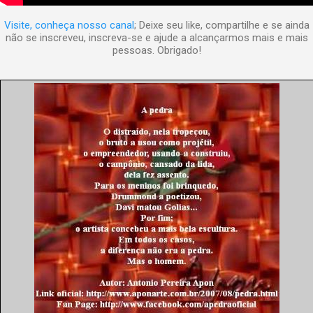
Visite, conheça nosso canal
; Deixe seu like, compartilhe e se ainda
não se inscreveu, inscreva-se e ajude a alcançarmos mais e mais
pessoas. Obrigado!