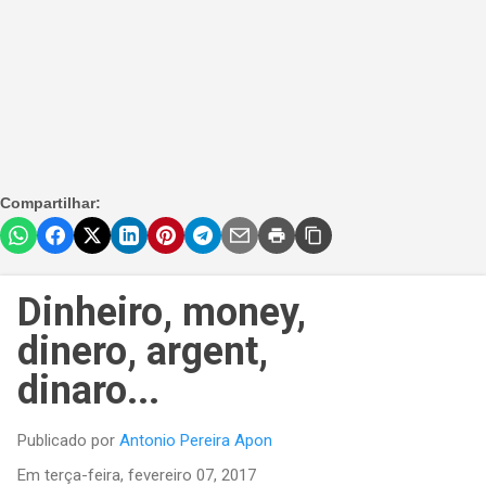
Compartilhar:
Dinheiro, money,
dinero, argent,
dinaro...
Publicado por
Antonio Pereira Apon
Em
terça-feira, fevereiro 07, 2017