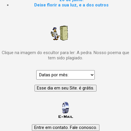
Deixe florir a sua luz, e a dos outros
Clique na imagem do escultor para ler: A pedra. Nosso poema que
tem sido plagiado.