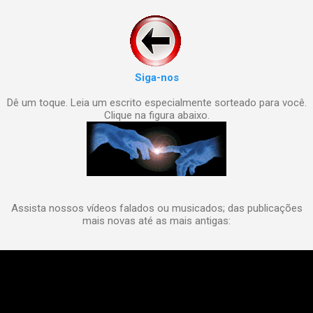
Siga-nos
Dê um toque. Leia um escrito especialmente sorteado para você.
Clique na figura abaixo.
Assista nossos vídeos falados ou musicados; das publicações
mais novas até as mais antigas: