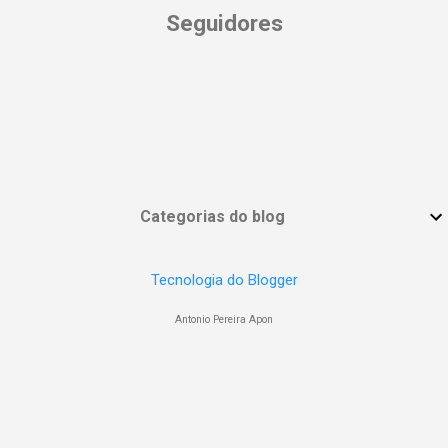
Seguidores
Categorias do blog
Tecnologia do Blogger
Antonio Pereira Apon