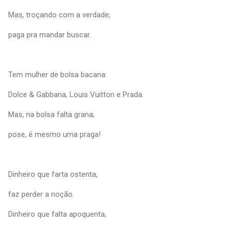
Mas, troçando com a verdade;
paga pra mandar buscar.
Tem mulher de bolsa bacana:
Dolce & Gabbana, Louis Vuitton e Prada.
Mas, na bolsa falta grana;
pose, é mesmo uma praga!
Dinheiro que farta ostenta,
faz perder a noção.
Dinheiro que falta apoquenta,