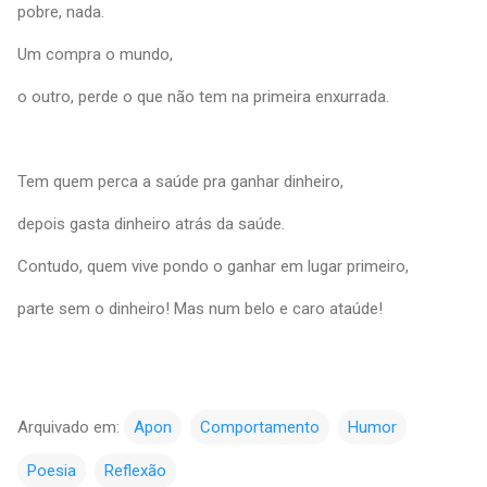
pobre, nada.
Um compra o mundo,
o outro, perde o que não tem na primeira enxurrada.
Tem quem perca a saúde pra ganhar dinheiro,
depois gasta dinheiro atrás da saúde.
Contudo, quem vive pondo o ganhar em lugar primeiro,
parte sem o dinheiro! Mas num belo e caro ataúde!
Arquivado em:
Apon
Comportamento
Humor
Poesia
Reflexão