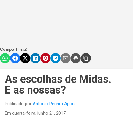
Compartilhar:
As escolhas de Midas.
E as nossas?
Publicado por
Antonio Pereira Apon
Em
quarta-feira, junho 21, 2017