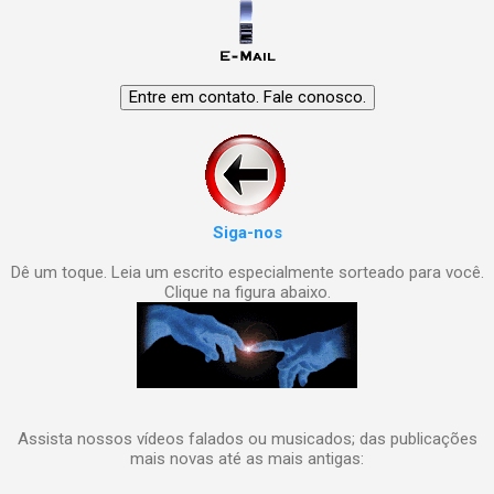
Siga-nos
Dê um toque. Leia um escrito especialmente sorteado para você.
Clique na figura abaixo.
Assista nossos vídeos falados ou musicados; das publicações
mais novas até as mais antigas: