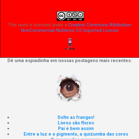
This work is licensed under a
Creative Commons Attribution-
NonCommercial-NoDerivs 3.0 Unported License
.
Dê uma espiadinha em nossas postagens mais recentes:
Solte as frangas!
Livros são flores
Pai é bem assim
Entre a luz e o pigmento, a quizumba das cores