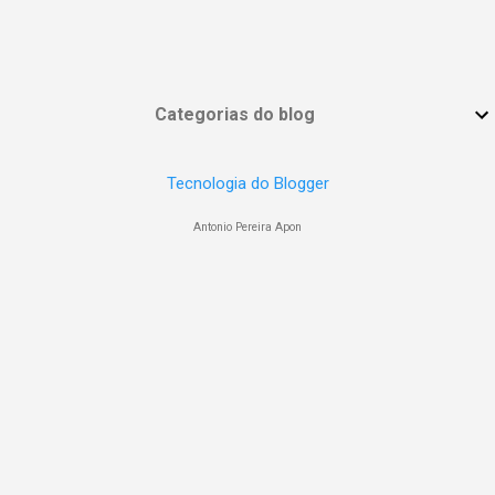
Categorias do blog
Tecnologia do Blogger
Antonio Pereira Apon