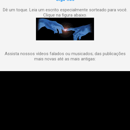
Dê um toque. Leia um escrito especialmente sorteado para você.
Clique na figura abaixo.
Assista nossos vídeos falados ou musicados; das publicações
mais novas até as mais antigas: