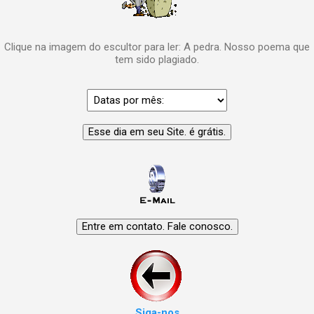
Clique na imagem do escultor para ler: A pedra. Nosso poema que
tem sido plagiado.
Siga-nos