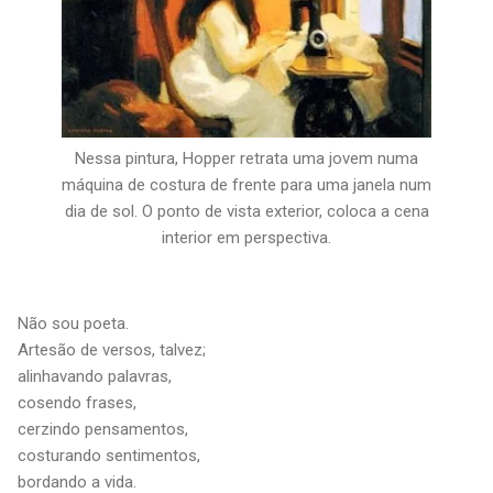
Nessa pintura, Hopper retrata uma jovem numa
máquina de costura de frente para uma janela num
dia de sol. O ponto de vista exterior, coloca a cena
interior em perspectiva.
Não sou poeta.
Artesão de versos, talvez;
alinhavando palavras,
cosendo frases,
cerzindo pensamentos,
costurando sentimentos,
bordando a vida.