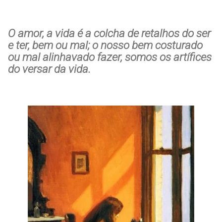
O amor, a vida é a colcha de retalhos do ser
e ter, bem ou mal; o nosso bem costurado
ou mal alinhavado fazer, somos os artífices
do versar da vida.