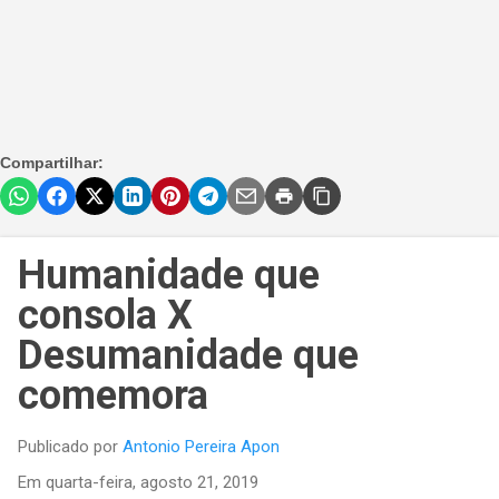
Compartilhar:
Humanidade que
consola X
Desumanidade que
comemora
Publicado por
Antonio Pereira Apon
Em
quarta-feira, agosto 21, 2019