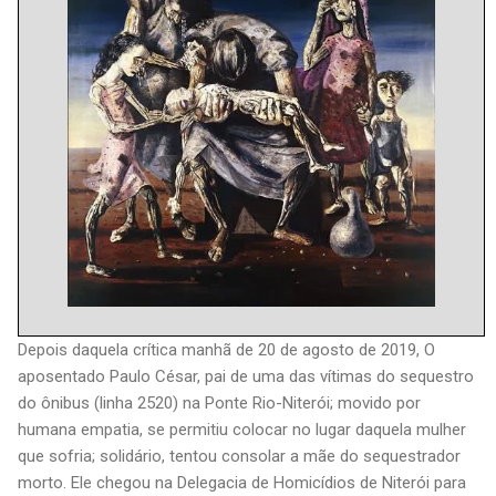
Depois daquela crítica manhã de 20 de agosto de 2019, O
aposentado Paulo César, pai de uma das vítimas do sequestro
do ônibus (linha 2520) na Ponte Rio-Niterói; movido por
humana empatia, se permitiu colocar no lugar daquela mulher
que sofria; solidário, tentou consolar a mãe do sequestrador
morto. Ele chegou na Delegacia de Homicídios de Niterói para