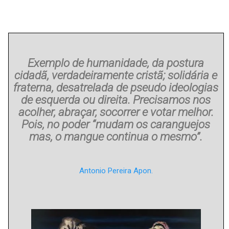
Exemplo de humanidade, da postura
cidadã, verdadeiramente cristã; solidária e
fraterna, desatrelada de pseudo ideologias
de esquerda ou direita. Precisamos nos
acolher, abraçar, socorrer e votar melhor.
Pois, no poder “mudam os caranguejos
mas, o mangue continua o mesmo”.
Antonio Pereira Apon.