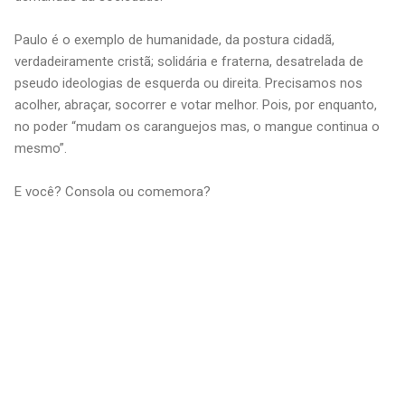
Paulo é o exemplo de humanidade, da postura cidadã,
verdadeiramente cristã; solidária e fraterna, desatrelada de
pseudo ideologias de esquerda ou direita. Precisamos nos
acolher, abraçar, socorrer e votar melhor. Pois, por enquanto,
no poder “mudam os caranguejos mas, o mangue continua o
mesmo”.
E você? Consola ou comemora?