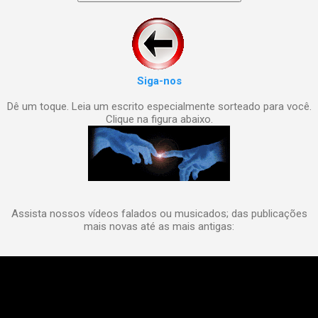
Siga-nos
Dê um toque. Leia um escrito especialmente sorteado para você.
Clique na figura abaixo.
Assista nossos vídeos falados ou musicados; das publicações
mais novas até as mais antigas: