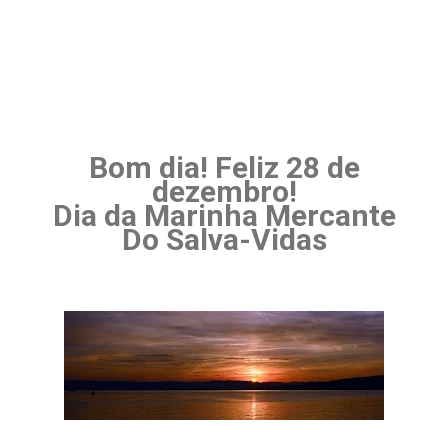
Bom dia! Feliz 28 de
dezembro!
Dia da Marinha Mercante
Do Salva-Vidas