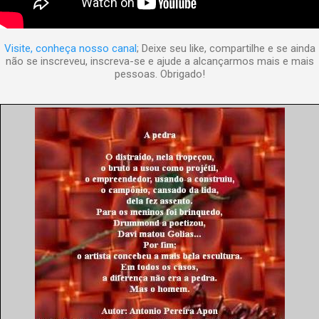
Visite, conheça nosso canal
; Deixe seu like, compartilhe e se ainda
não se inscreveu, inscreva-se e ajude a alcançarmos mais e mais
pessoas. Obrigado!