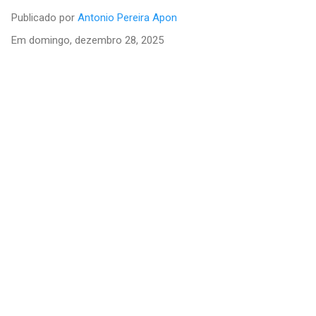
Publicado por
Antonio Pereira Apon
Em
domingo, dezembro 28, 2025