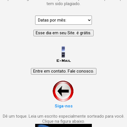
tem sido plagiado.
Siga-nos
Dê um toque. Leia um escrito especialmente sorteado para você.
Clique na figura abaixo.