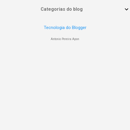
Categorias do blog
Tecnologia do Blogger
Antonio Pereira Apon