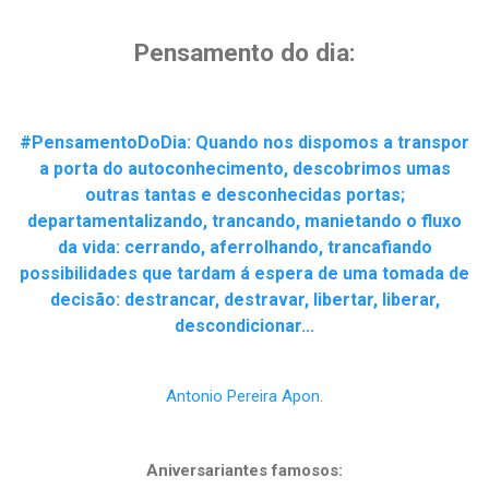
Pensamento do dia:
#PensamentoDoDia: Quando nos dispomos a transpor
a porta do autoconhecimento, descobrimos umas
outras tantas e desconhecidas portas;
departamentalizando, trancando, manietando o fluxo
da vida: cerrando, aferrolhando, trancafiando
possibilidades que tardam á espera de uma tomada de
decisão: destrancar, destravar, libertar, liberar,
descondicionar...
Antonio Pereira Apon
.
Aniversariantes famosos: