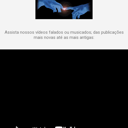
Assista nossos vídeos falados ou musicados; das publicações
mais novas até as mais antigas: