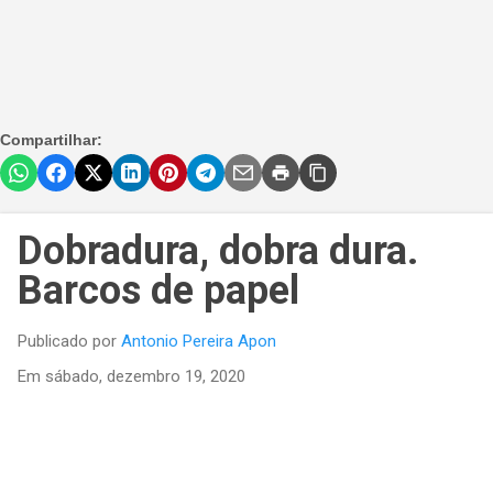
Compartilhar:
Dobradura, dobra dura.
Barcos de papel
Publicado por
Antonio Pereira Apon
Em
sábado, dezembro 19, 2020