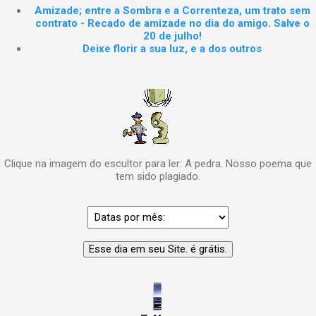
Amizade; entre a Sombra e a Correnteza, um trato sem
contrato - Recado de amizade no dia do amigo. Salve o
20 de julho!
Deixe florir a sua luz, e a dos outros
Clique na imagem do escultor para ler: A pedra. Nosso poema que
tem sido plagiado.