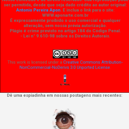
ser permitida, desde que seja dado crédito ao autor original:
Antonio Pereira Apon
. E inclua o link para o site:
WWW.aponarte.com.br
É expressamente proibido o uso comercial e qualquer
alteração, sem nossa prévia autorização.
Plágio é crime previsto no artigo 184 do Código Penal.
- Lei n° 9.610-98 sobre os Direitos Autorais
.
This work is licensed under a
Creative Commons Attribution-
NonCommercial-NoDerivs 3.0 Unported License
.
Dê uma espiadinha em nossas postagens mais recentes: