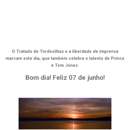
O Tratado de Tordesilhas e a liberdade de imprensa
marcam este dia, que também celebra o talento de Prince
e Tom Jones.
Bom dia! Feliz 07 de junho!