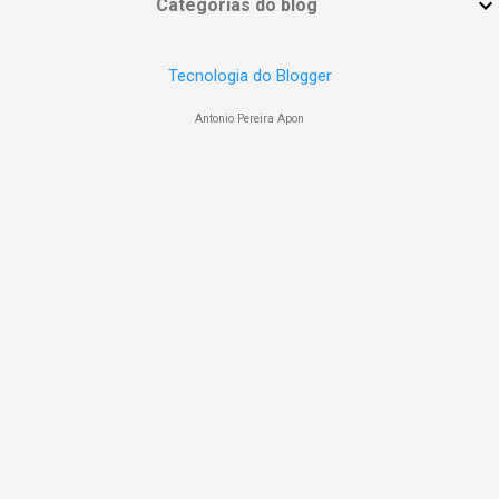
Categorias do blog
Tecnologia do Blogger
Antonio Pereira Apon