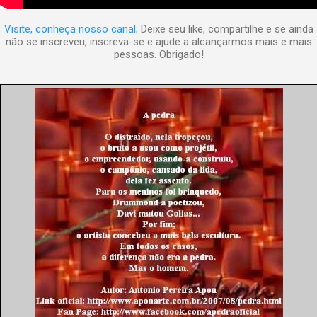
Visite, conheça nosso canal
; Deixe seu like, compartilhe e se ainda
não se inscreveu, inscreva-se e ajude a alcançarmos mais e mais
pessoas. Obrigado!