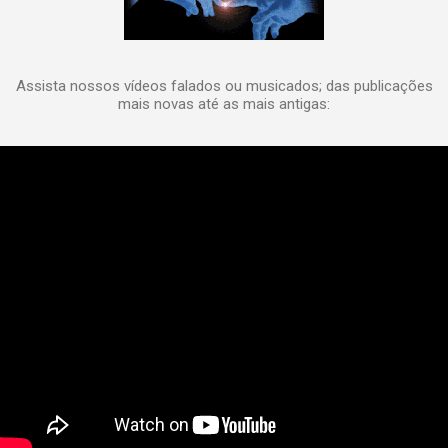
Assista nossos vídeos falados ou musicados; das publicações
mais novas até as mais antigas: