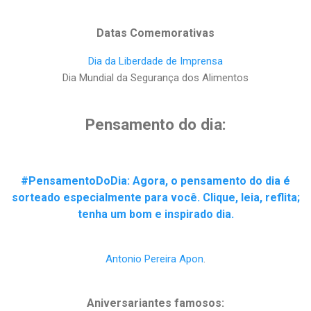
Datas Comemorativas
Dia da Liberdade de Imprensa
Dia Mundial da Segurança dos Alimentos
Pensamento do dia:
#PensamentoDoDia: Agora, o pensamento do dia é
sorteado especialmente para você. Clique, leia, reflita;
tenha um bom e inspirado dia.
Antonio Pereira Apon
.
Aniversariantes famosos: