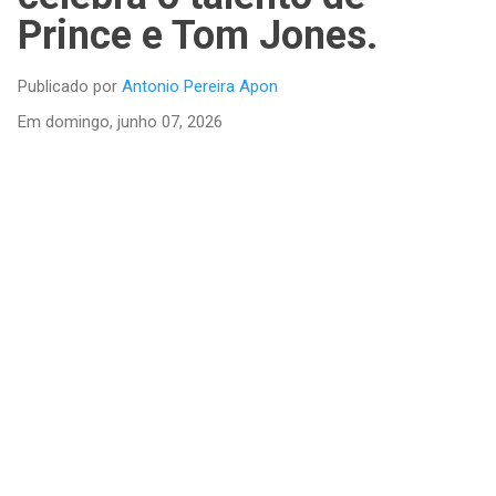
Prince e Tom Jones.
Publicado por
Antonio Pereira Apon
Em
domingo, junho 07, 2026