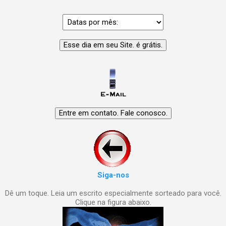
Siga-nos
Dê um toque. Leia um escrito especialmente sorteado para você.
Clique na figura abaixo.