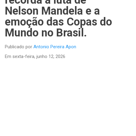
recorda a luta de
Nelson Mandela e a
emoção das Copas do
Mundo no Brasil.
Publicado por
Antonio Pereira Apon
Em
sexta-feira, junho 12, 2026