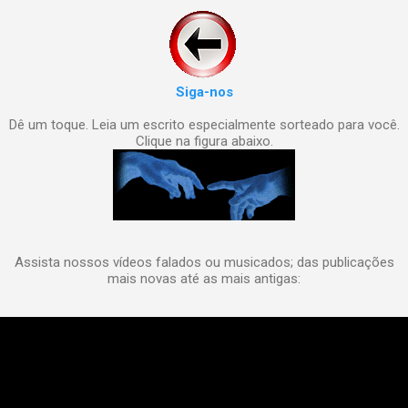
Siga-nos
Dê um toque. Leia um escrito especialmente sorteado para você.
Clique na figura abaixo.
Assista nossos vídeos falados ou musicados; das publicações
mais novas até as mais antigas: