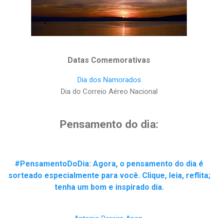
Datas Comemorativas
Dia dos Namorados
Dia do Correio Aéreo Nacional
Pensamento do dia:
#PensamentoDoDia: Agora, o pensamento do dia é
sorteado especialmente para você. Clique, leia, reflita;
tenha um bom e inspirado dia.