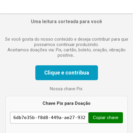
Uma leitura sorteada para você
Se você gosta do nosso conteúdo e deseja contribuir para que
possamos continuar produzindo.
Aceitamos doações via: Pix, cartão, boleto, oração, vibração
positiva...
Clique e contribua
Nossa chave Pix:
Chave Pix para Doação
Copiar chave