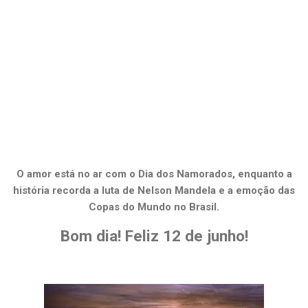
O amor está no ar com o Dia dos Namorados, enquanto a
história recorda a luta de Nelson Mandela e a emoção das
Copas do Mundo no Brasil.
Bom dia! Feliz 12 de junho!