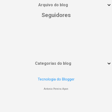
Arquivo do blog
Seguidores
Categorias do blog
Tecnologia do Blogger
Antonio Pereira Apon