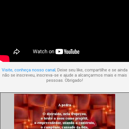
Visite, conheça nosso canal
; Deixe seu like, compartilhe e se ainda
não se inscreveu, inscreva-se e ajude a alcançarmos mais e mais
pessoas. Obrigado!