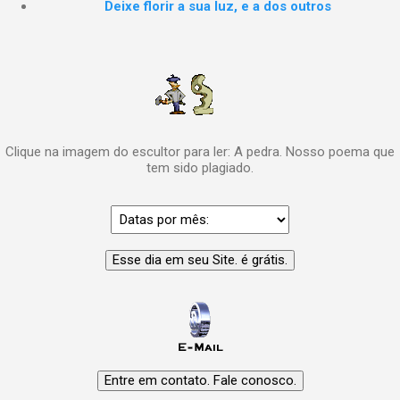
Deixe florir a sua luz, e a dos outros
Clique na imagem do escultor para ler: A pedra. Nosso poema que
tem sido plagiado.