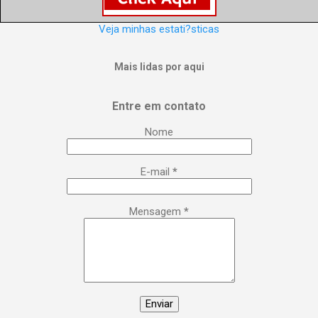
Veja minhas estati?sticas
Mais lidas por aqui
Entre em contato
Nome
E-mail
*
Mensagem
*