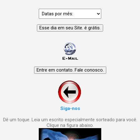
Siga-nos
Dê um toque. Leia um escrito especialmente sorteado para você.
Clique na figura abaixo.