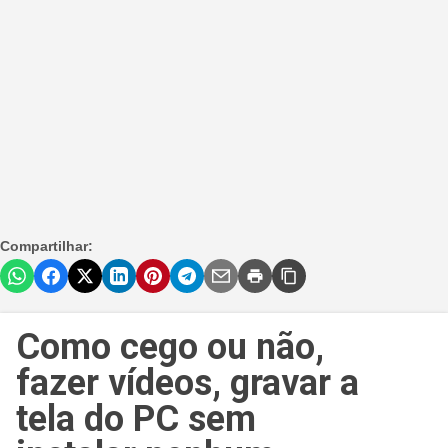
Compartilhar:
Como cego ou não,
fazer vídeos, gravar a
tela do PC sem