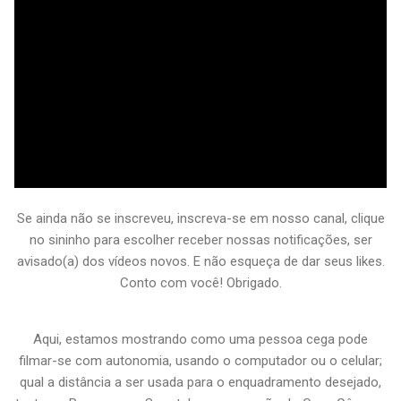
Se ainda não se inscreveu, inscreva-se em nosso canal, clique
no sininho para escolher receber nossas notificações, ser
avisado(a) dos vídeos novos. E não esqueça de dar seus likes.
Conto com você! Obrigado.
Aqui, estamos mostrando como uma pessoa cega pode
filmar-se com autonomia, usando o computador ou o celular;
qual a distância a ser usada para o enquadramento desejado,