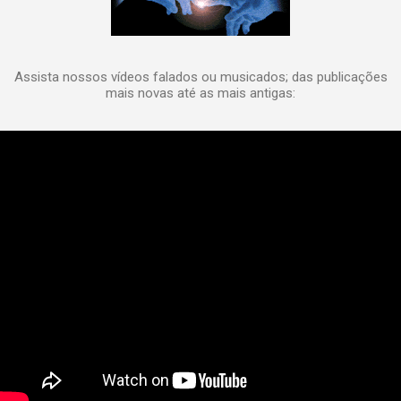
Assista nossos vídeos falados ou musicados; das publicações
mais novas até as mais antigas: