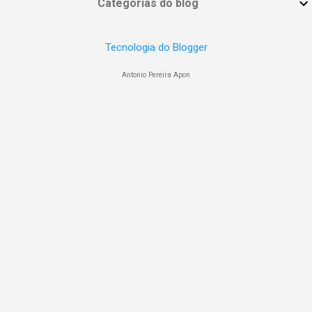
Categorias do blog
Tecnologia do Blogger
Antonio Pereira Apon