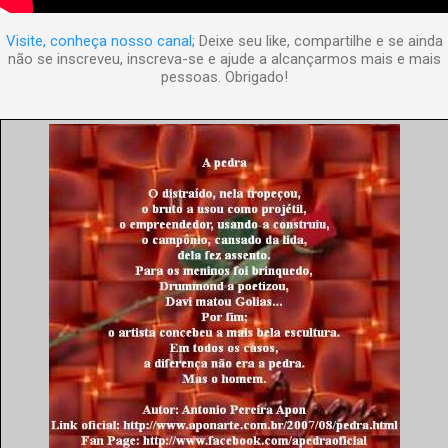
Visite, conheça nosso canal
; Deixe seu like, compartilhe e se ainda
não se inscreveu, inscreva-se e ajude a alcançarmos mais e mais
pessoas. Obrigado!