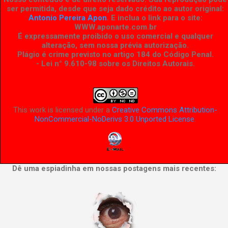
ser permitida, desde que seja dado crédito ao autor original:
Antonio Pereira Apon
. E inclua o link para o site:
WWW.aponarte.com.br
É expressamente proibido o uso comercial e qualquer
alteração, sem nossa prévia autorização.
Plágio é crime previsto no artigo 184 do Código Penal.
- Lei n° 9.610-98 sobre os Direitos Autorais
.
This work is licensed under a
Creative Commons Attribution-
NonCommercial-NoDerivs 3.0 Unported License
.
Dê uma espiadinha em nossas postagens mais recentes: