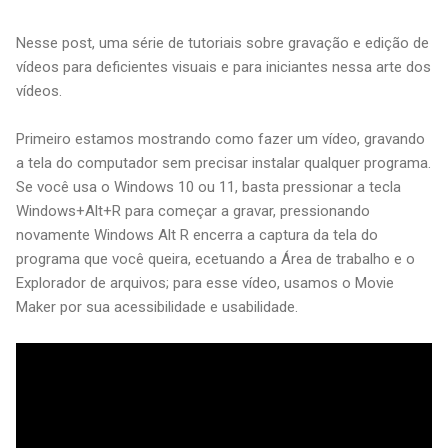
Nesse post, uma série de tutoriais sobre gravação e edição de
vídeos para deficientes visuais e para iniciantes nessa arte dos
vídeos.
Primeiro estamos mostrando como fazer um vídeo, gravando
a tela do computador sem precisar instalar qualquer programa.
Se você usa o Windows 10 ou 11, basta pressionar a tecla
Windows+Alt+R para começar a gravar, pressionando
novamente Windows Alt R encerra a captura da tela do
programa que você queira, ecetuando a Área de trabalho e o
Explorador de arquivos; para esse vídeo, usamos o Movie
Maker por sua acessibilidade e usabilidade.