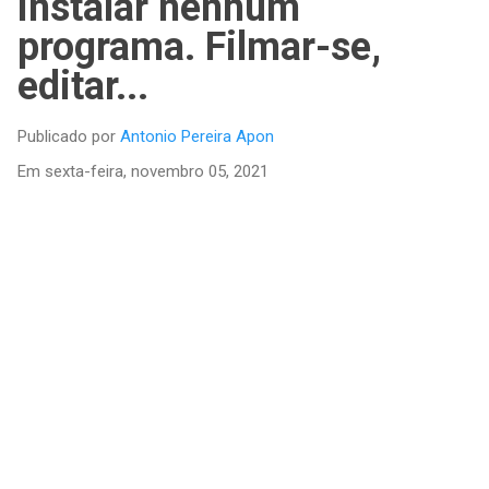
instalar nenhum
programa. Filmar-se,
editar...
Publicado por
Antonio Pereira Apon
Em
sexta-feira, novembro 05, 2021