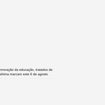
moração da educação, tratados de
roshima marcam este 6 de agosto.