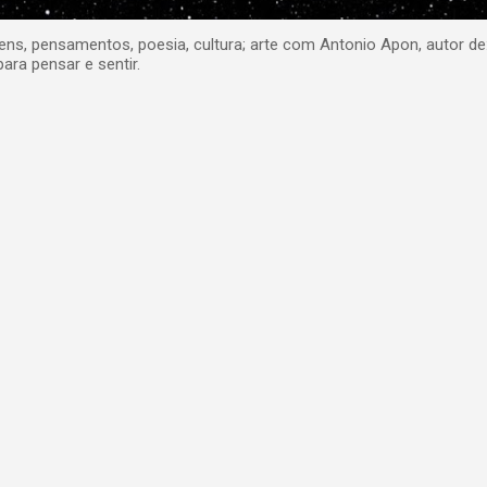
, pensamentos, poesia, cultura; arte com Antonio Apon, autor de
para pensar e sentir.