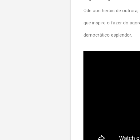
Ode aos heróis de outrora,
que inspire o fazer do agor
democrático esplendor.