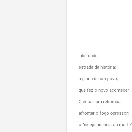
Liberdade,
estrada da história;
a glória de um povo,
que fez o novo acontecer.
O ecoar, um rebombar,
afrontar o fogo opressor;
o “independência ou morte”