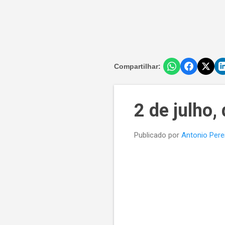
Compartilhar:
2 de julho,
Publicado por
Antonio Pere