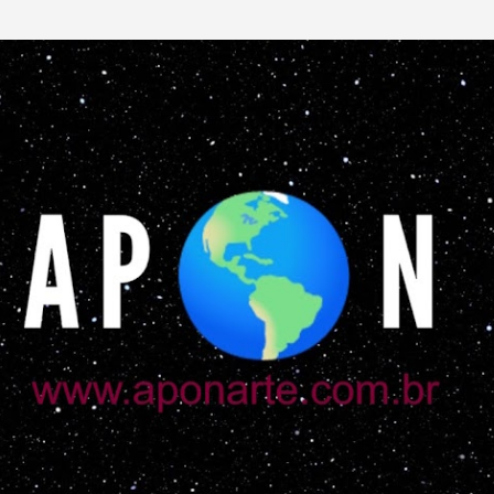
Pular para o conteúdo principal