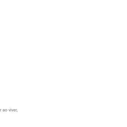
 ao viver,