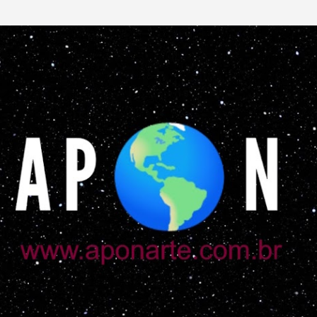
Pular para o conteúdo principal