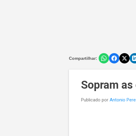
Compartilhar:
Sopram as 
Publicado por
Antonio Pere