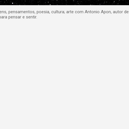
, pensamentos, poesia, cultura; arte com Antonio Apon, autor de
para pensar e sentir.