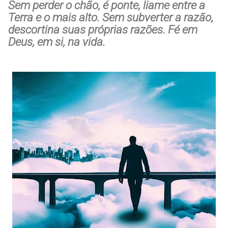
Sem perder o chão, é ponte, liame entre a
Terra e o mais alto. Sem subverter a razão,
descortina suas próprias razões. Fé em
Deus, em si, na vida.