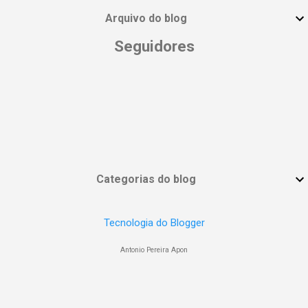
Arquivo do blog
Seguidores
Categorias do blog
Tecnologia do Blogger
Antonio Pereira Apon