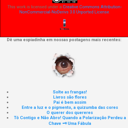
This work is licensed under a
Creative Commons Attribution-
NonCommercial-NoDerivs 3.0 Unported License
.
Dê uma espiadinha em nossas postagens mais recentes:
Solte as frangas!
Livros são flores
Pai é bem assim
Entre a luz e o pigmento, a quizumba das cores
O querer dos quereres
Tô Contigo e Não Abro! Quando a Polarização Perdeu a
Chave 🗝️ Uma Fábula