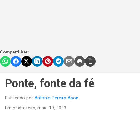
Compartilhar:
Ponte, fonte da fé
Publicado por
Antonio Pereira Apon
Em
sexta-feira, maio 19, 2023