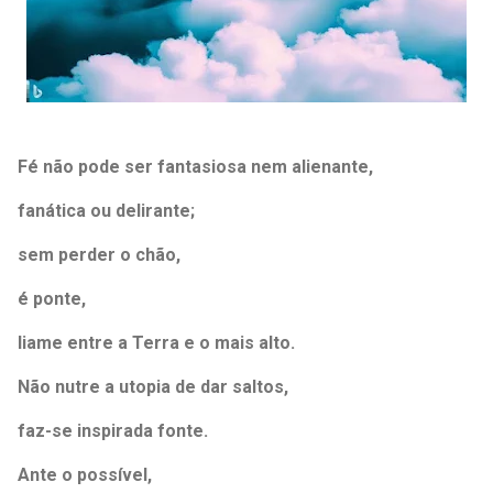
Fé não pode ser fantasiosa nem alienante,
fanática ou delirante;
sem perder o chão,
é ponte,
liame entre a Terra e o mais alto.
Não nutre a utopia de dar saltos,
faz-se inspirada fonte.
Ante o possível,