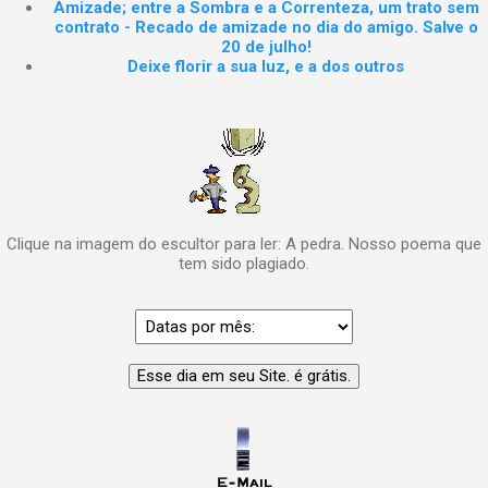
Amizade; entre a Sombra e a Correnteza, um trato sem
contrato - Recado de amizade no dia do amigo. Salve o
20 de julho!
Deixe florir a sua luz, e a dos outros
Clique na imagem do escultor para ler: A pedra. Nosso poema que
tem sido plagiado.