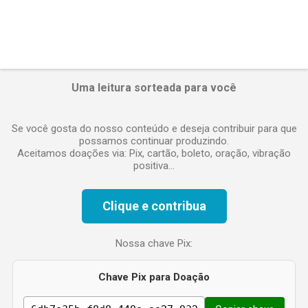
Uma leitura sorteada para você
Se você gosta do nosso conteúdo e deseja contribuir para que
possamos continuar produzindo.
Aceitamos doações via: Pix, cartão, boleto, oração, vibração
positiva...
Clique e contribua
Nossa chave Pix:
Chave Pix para Doação