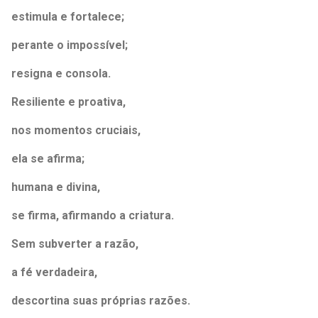
estimula e fortalece;
perante o impossível;
resigna e consola.
Resiliente e proativa,
nos momentos cruciais,
ela se afirma;
humana e divina,
se firma, afirmando a criatura.
Sem subverter a razão,
a fé verdadeira,
descortina suas próprias razões.